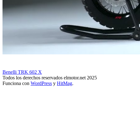
Benelli TRK 602 X
Todos los derechos reservados elmotor.net 2025
Funciona con
WordPress
y
HitMag
.