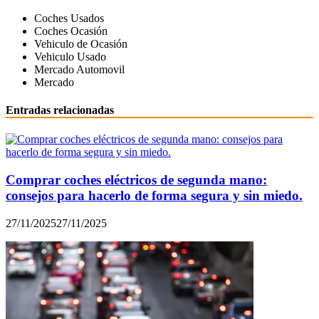
Coches Usados
Coches Ocasión
Vehiculo de Ocasión
Vehiculo Usado
Mercado Automovil
Mercado
Entradas relacionadas
Comprar coches eléctricos de segunda mano:
consejos para hacerlo de forma segura y sin miedo.
27/11/2025
27/11/2025