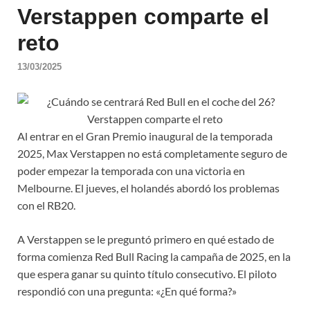
Verstappen comparte el
reto
13/03/2025
Al entrar en el Gran Premio inaugural de la temporada
2025, Max Verstappen no está completamente seguro de
poder empezar la temporada con una victoria en
Melbourne. El jueves, el holandés abordó los problemas
con el RB20.
A Verstappen se le preguntó primero en qué estado de
forma comienza Red Bull Racing la campaña de 2025, en la
que espera ganar su quinto título consecutivo. El piloto
respondió con una pregunta: «¿En qué forma?»