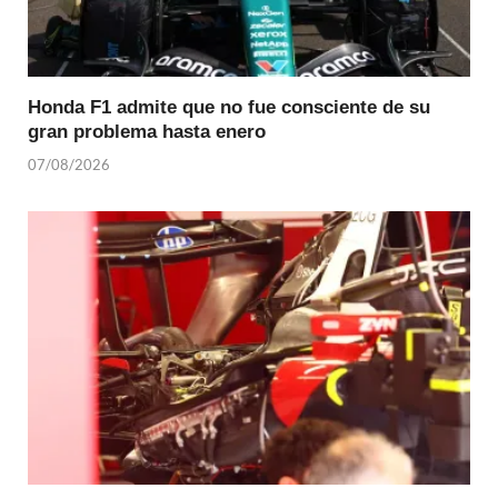
Honda F1 admite que no fue consciente de su
gran problema hasta enero
07/08/2026