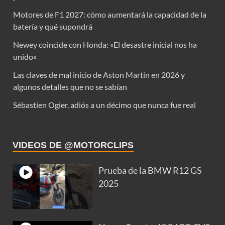
Motores de F1 2027: cómo aumentará la capacidad de la
batería y qué supondrá
Newey coincide con Honda: «El desastre inicial nos ha
unido»
Las claves de mal inicio de Aston Martin en 2026 y
algunos detalles que no se sabían
Sébastien Ogier, adiós a un décimo que nunca fue real
VIDEOS DE @MOTORCLIPS
Prueba de la BMW R12 GS
2025