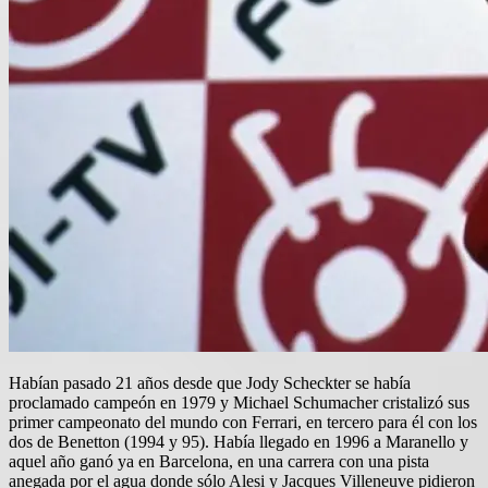
Habían pasado 21 años desde que Jody Scheckter se había
proclamado campeón en 1979 y Michael Schumacher cristalizó sus
primer campeonato del mundo con Ferrari, en tercero para él con los
dos de Benetton (1994 y 95). Había llegado en 1996 a Maranello y
aquel año ganó ya en Barcelona, en una carrera con una pista
anegada por el agua donde sólo Alesi y Jacques Villeneuve pidieron