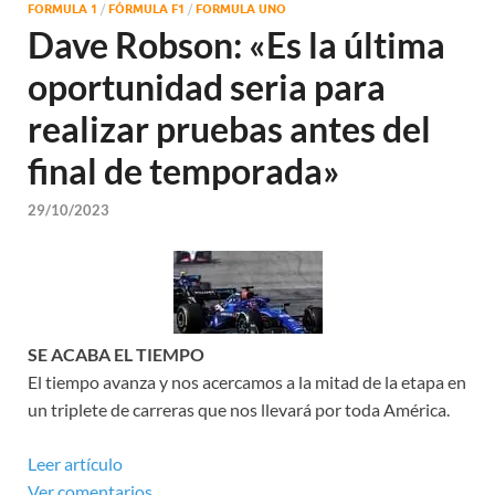
FORMULA 1
/
FÓRMULA F1
/
FORMULA UNO
Dave Robson: «Es la última
oportunidad seria para
realizar pruebas antes del
final de temporada»
29/10/2023
SE ACABA EL TIEMPO
El tiempo avanza y nos acercamos a la mitad de la etapa en
un triplete de carreras que nos llevará por toda América.
Leer artículo
Ver comentarios