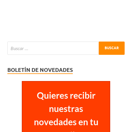
BOLETÍN DE NOVEDADES
Quieres recibir
nuestras
novedades en tu