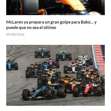
McLaren ya prepara un gran golpe para Bakú… y
puede que no sea el último
09/08/2026