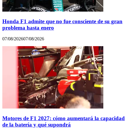
Honda F1 admite que no fue consciente de su gran
problema hasta enero
07/08/2026
07/08/2026
Motores de F1 2027: cómo aumentará la capacidad
de la batería y qué supondrá