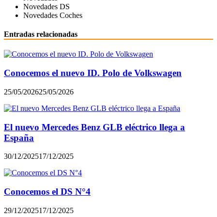
Novedades DS
Novedades Coches
Entradas relacionadas
Conocemos el nuevo ID. Polo de Volkswagen
25/05/2026
25/05/2026
El nuevo Mercedes Benz GLB eléctrico llega a
España
30/12/2025
17/12/2025
Conocemos el DS N°4
29/12/2025
17/12/2025