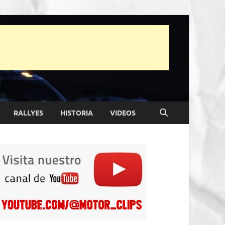
RALLYES
HISTORIA
VIDEOS