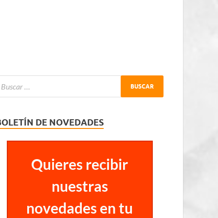
BOLETÍN DE NOVEDADES
Quieres recibir
nuestras
novedades en tu