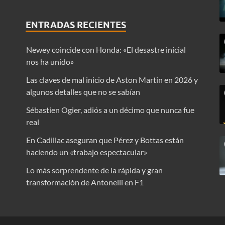
ENTRADAS RECIENTES
Newey coincide con Honda: «El desastre inicial
nos ha unido»
Las claves de mal inicio de Aston Martin en 2026 y
algunos detalles que no se sabían
Sébastien Ogier, adiós a un décimo que nunca fue
real
En Cadillac aseguran que Pérez y Bottas están
haciendo un «trabajo espectacular»
Lo más sorprendente de la rápida y gran
transformación de Antonelli en F1