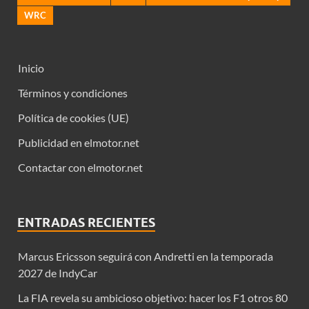
WRC
Inicio
Términos y condiciones
Política de cookies (UE)
Publicidad en elmotor.net
Contactar con elmotor.net
ENTRADAS RECIENTES
Marcus Ericsson seguirá con Andretti en la temporada
2027 de IndyCar
La FIA revela su ambicioso objetivo: hacer los F1 otros 80