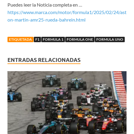
Puedes leer la Noticia completa en …
https://www.marca.com/motor/formula1/2025/02/24/ast
on-martin-amr25-rueda-bahrein.html
ETIQUETADA
F1
FORMULA 1
FORMULA ONE
FORMULA UNO
ENTRADAS RELACIONADAS