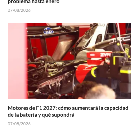
problema hasta enero
07/08/2026
Motores de F1 2027: cómo aumentará la capacidad
de la batería y qué supondrá
07/08/2026