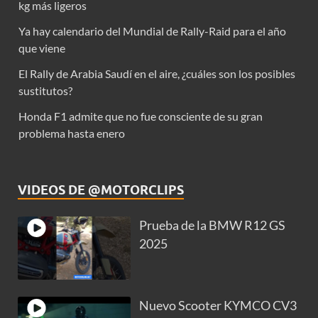
kg más ligeros
Ya hay calendario del Mundial de Rally-Raid para el año
que viene
El Rally de Arabia Saudí en el aire, ¿cuáles son los posibles
sustitutos?
Honda F1 admite que no fue consciente de su gran
problema hasta enero
VIDEOS DE @MOTORCLIPS
Prueba de la BMW R12 GS
2025
Nuevo Scooter KYMCO CV3