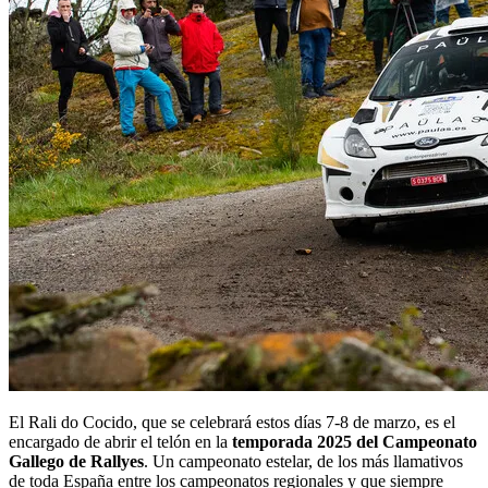
El Rali do Cocido, que se celebrará estos días 7-8 de marzo, es el
encargado de abrir el telón en la
temporada 2025 del Campeonato
Gallego de Rallyes
. Un campeonato estelar, de los más llamativos
de toda España entre los campeonatos regionales y que siempre