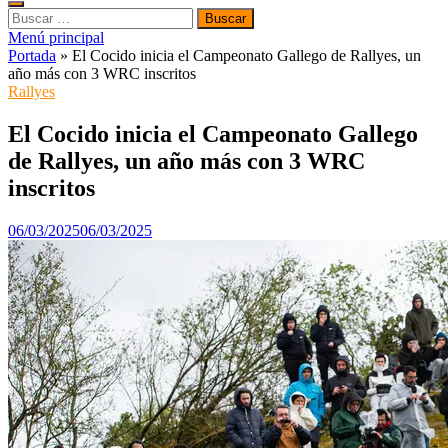
Buscar:
Menú principal
Portada
»
El Cocido inicia el Campeonato Gallego de Rallyes, un
año más con 3 WRC inscritos
Rallyes
El Cocido inicia el Campeonato Gallego
de Rallyes, un año más con 3 WRC
inscritos
06/03/2025
06/03/2025