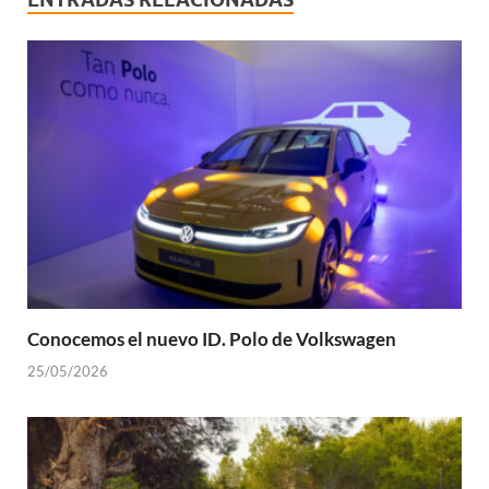
Conocemos el nuevo ID. Polo de Volkswagen
25/05/2026