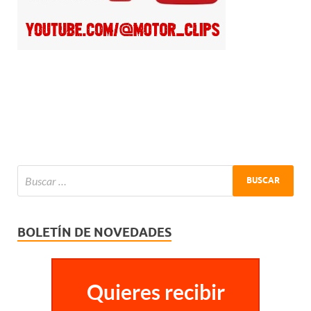
BOLETÍN DE NOVEDADES
Quieres recibir