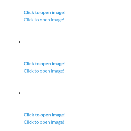
Click to open image!
Click to open image!
Click to open image!
Click to open image!
Click to open image!
Click to open image!