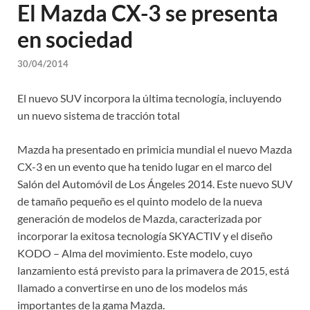
El Mazda CX-3 se presenta
en sociedad
30/04/2014
El nuevo SUV incorpora la última tecnología, incluyendo
un nuevo sistema de tracción total
Mazda ha presentado en primicia mundial el nuevo Mazda
CX-3 en un evento que ha tenido lugar en el marco del
Salón del Automóvil de Los Ángeles 2014. Este nuevo SUV
de tamaño pequeño es el quinto modelo de la nueva
generación de modelos de Mazda, caracterizada por
incorporar la exitosa tecnología SKYACTIV y el diseño
KODO – Alma del movimiento. Este modelo, cuyo
lanzamiento está previsto para la primavera de 2015, está
llamado a convertirse en uno de los modelos más
importantes de la gama Mazda.