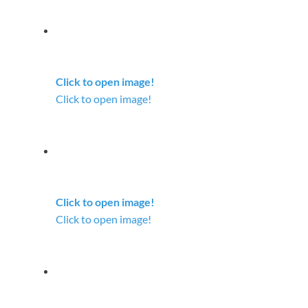
Click to open image!
Click to open image!
Click to open image!
Click to open image!