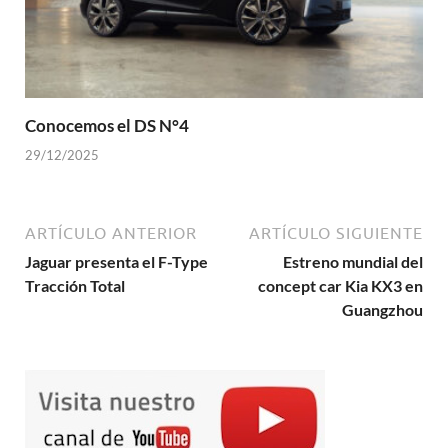
Conocemos el DS N°4
29/12/2025
ARTÍCULO ANTERIOR
ARTÍCULO SIGUIENTE
Jaguar presenta el F-Type
Estreno mundial del
Tracción Total
concept car Kia KX3 en
Guangzhou