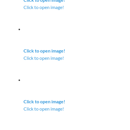
Click to open image!
Click to open image!
Click to open image!
Click to open image!
Click to open image!