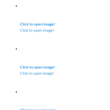
Click to open image!
Click to open image!
Click to open image!
Click to open image!
Click to open image!