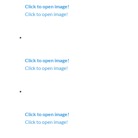
Click to open image!
Click to open image!
Click to open image!
Click to open image!
Click to open image!
Click to open image!