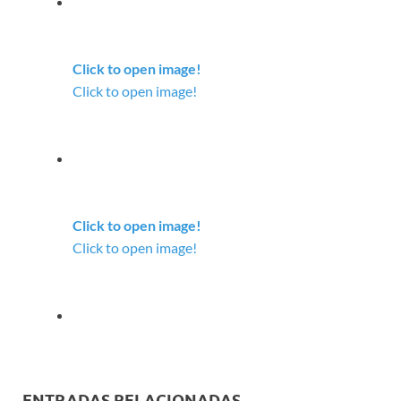
Click to open image!
Click to open image!
Click to open image!
Click to open image!
ENTRADAS RELACIONADAS