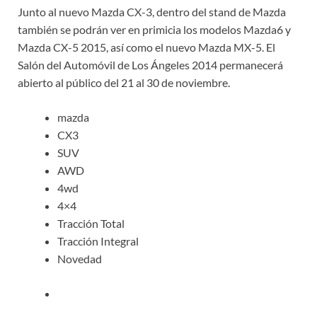
Junto al nuevo Mazda CX-3, dentro del stand de Mazda
también se podrán ver en primicia los modelos Mazda6 y
Mazda CX-5 2015, así como el nuevo Mazda MX-5. El
Salón del Automóvil de Los Ángeles 2014 permanecerá
abierto al público del 21 al 30 de noviembre.
mazda
CX3
SUV
AWD
4wd
4×4
Tracción Total
Tracción Integral
Novedad