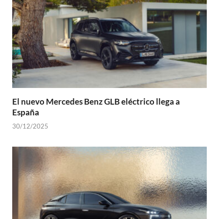
El nuevo Mercedes Benz GLB eléctrico llega a
España
30/12/2025