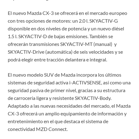
El nuevo Mazda CX-3 se ofrecerá en el mercado europeo
con tres opciones de motores: un 2.0 l. SKYACTIV-G
disponible en dos niveles de potencia y un nuevo diésel
1.5 l. SKYACTIV-D de bajas emisiones. También se
ofrecerán transmisiones SKYACTIV-MT (manual) y
SKYACTIV-Drive (automática) de seis velocidades y se
podrá elegir entre tracción delantera e integral.
El nuevo modelo SUV de Mazda incorpora los últimos
sistemas de seguridad activa i-ACTIVSENSE, así como una
seguridad pasiva de primer nivel, gracias a su estructura
de carrocería ligera y resistente SKYACTIV-Body.
Adaptado a las nuevas necesidades del mercado, el Mazda
CX-3 ofrecerá un amplio equipamiento de información y
entretenimiento en el que destaca el sistema de
conectividad MZD Connect.