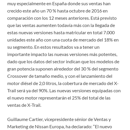
muy especialmente en España donde sus ventas han
crecido este año un 70 % hasta octubre de 2016 en
comparación con los 12 meses anteriores. Está previsto
que las ventas aumenten todavía más con la llegada de
estas nuevas versiones hasta matricular en total 7.000
unidades este año con una cuota de mercado del 18% en
su segmento. En estos resultados va a tener un
importante impacto las nuevas versiones más potentes,
dado que los datos del sector indican que los modelos de
gran potencia suponen alrededor del 30 % del segmento
Crossover de tamaño medio, y con el lanzamiento del
motor diésel de 2,0 litros, la cobertura de mercado del X-
Trail será ya del 90%. Las nuevas versiones equipadas con
el nuevo motor representarán el 25% del total de las
ventas de X-Trail.
Guillaume Cartier, vicepresidente sénior de Ventas y
Marketing de Nissan Europa, ha declarado: “El nuevo