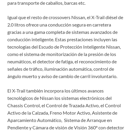
para transporte de caballos, barcas etc.
Igual que el resto de crossovers Nissan, el X-Trail diésel de
2.0 litros ofrece una conducción segura en carretera
gracias a una gama completa de sistemas avanzados de
conducción inteligente. Estas prestaciones incluyen las
tecnologías del Escudo de Protección Inteligente Nissan,
como el sistema de monitorización de la presión de los
neumáticos, el detector de fatiga, el reconocimiento de
señales de tráfico, iluminación automática, control de
ángulo muerto y aviso de cambio de carril involuntario.
El X-Trail también incorpora los últimos avances
tecnológicos de Nissan los sistemas electrónicos del
Chassis Control, el Control de Trazada Activo, el Control
Activo de la Calzada, Freno Motor Activo, Asistente de
Aparcamiento Automático, Sistema de Arranque en
Pendiente y Cámara de visión de Visión 360º con detector