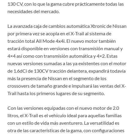
130 CV, con lo que la gama cubre prácticamente todas las
necesidades del mercado.
La avanzada caja de cambios automática Xtronic de Nissan
por primera vez se acopla en el X-Trail al sistema de
tracción total All Mode 4x4i. El nuevo motor también
estará disponible en versiones con transmisión manual y
4×4 así como con transmisión automática y 4×2. Estas
nuevas versiones sumadas a las ya existentes con el motor
de 1.6dCi de 130CV tracción delantera, expandirá todavía
más la presencia de Nissan en el segmento de los
crossovers de tamaño grande e impulsará las ventas del X-
Trail hasta los primeros lugares de su segmento.
Con las versiones equipadas con el nuevo motor de 2.0
litros, el X-Trail es el vehículo ideal para aquellas familias
con un estilo de vida más aventurero. La versatilidad es
otra de las características de la gama, con configuraciones