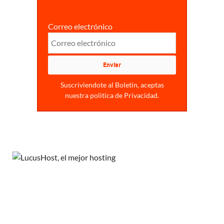
Correo electrónico
Suscriviendote al Boletin, aceptas
nuestra politica de Privacidad.