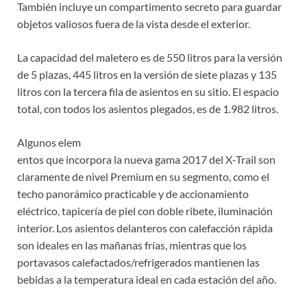
También incluye un compartimento secreto para guardar
objetos valiosos fuera de la vista desde el exterior.
La capacidad del maletero es de 550 litros para la versión
de 5 plazas, 445 litros en la versión de siete plazas y 135
litros con la tercera fila de asientos en su sitio. El espacio
total, con todos los asientos plegados, es de 1.982 litros.
Algunos elem
entos que incorpora la nueva gama 2017 del X-Trail son
claramente de nivel Premium en su segmento, como el
techo panorámico practicable y de accionamiento
eléctrico, tapicería de piel con doble ribete, iluminación
interior. Los asientos delanteros con calefacción rápida
son ideales en las mañanas frías, mientras que los
portavasos calefactados/refrigerados mantienen las
bebidas a la temperatura ideal en cada estación del año.