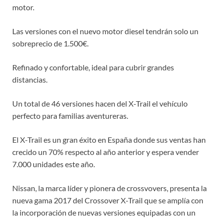
motor.
Las versiones con el nuevo motor diesel tendrán solo un
sobreprecio de 1.500€.
Refinado y confortable, ideal para cubrir grandes
distancias.
Un total de 46 versiones hacen del X-Trail el vehículo
perfecto para familias aventureras.
El X-Trail es un gran éxito en España donde sus ventas han
crecido un 70% respecto al año anterior y espera vender
7.000 unidades este año.
Nissan, la marca líder y pionera de crossvovers, presenta la
nueva gama 2017 del Crossover X-Trail que se amplía con
la incorporación de nuevas versiones equipadas con un