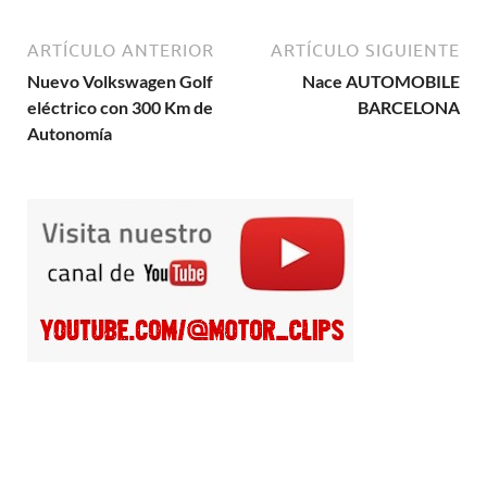
ARTÍCULO ANTERIOR
ARTÍCULO SIGUIENTE
Nuevo Volkswagen Golf
Nace AUTOMOBILE
eléctrico con 300 Km de
BARCELONA
Autonomía