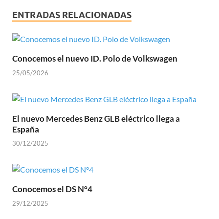
ENTRADAS RELACIONADAS
Conocemos el nuevo ID. Polo de Volkswagen
25/05/2026
El nuevo Mercedes Benz GLB eléctrico llega a
España
30/12/2025
Conocemos el DS N°4
29/12/2025