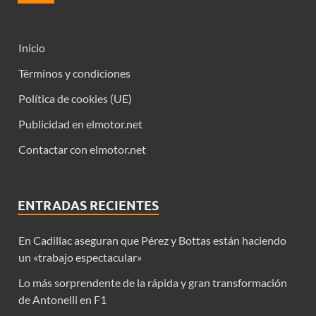
Inicio
Términos y condiciones
Política de cookies (UE)
Publicidad en elmotor.net
Contactar con elmotor.net
ENTRADAS RECIENTES
En Cadillac aseguran que Pérez y Bottas están haciendo
un «trabajo espectacular»
Lo más sorprendente de la rápida y gran transformación
de Antonelli en F1