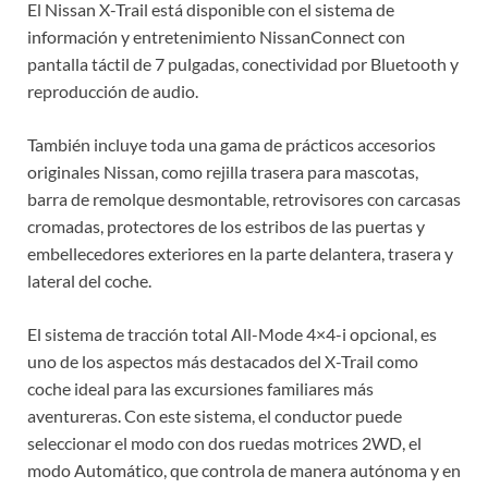
El Nissan X-Trail está disponible con el sistema de
información y entretenimiento NissanConnect con
pantalla táctil de 7 pulgadas, conectividad por Bluetooth y
reproducción de audio.
También incluye toda una gama de prácticos accesorios
originales Nissan, como rejilla trasera para mascotas,
barra de remolque desmontable, retrovisores con carcasas
cromadas, protectores de los estribos de las puertas y
embellecedores exteriores en la parte delantera, trasera y
lateral del coche.
El sistema de tracción total All-Mode 4×4-i opcional, es
uno de los aspectos más destacados del X-Trail como
coche ideal para las excursiones familiares más
aventureras. Con este sistema, el conductor puede
seleccionar el modo con dos ruedas motrices 2WD, el
modo Automático, que controla de manera autónoma y en