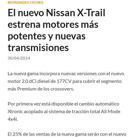
NOVEDADES COCHES
El nuevo Nissan X-Trail
estrena motores más
potentes y nuevas
transmisiones
30/04/2014
La nueva gama incorpora nuevas versiones con el nuevo
motor 2.0 dCi diesel de 177CV para cubrir el segmento
más Premium de los crossovers.
Por primera vez está disponible el cambio automático
Xtronic acoplado al sistema de tracción total All Mode
4x4i.
El 25% de las ventas de la nueva gama serán con el nuevo