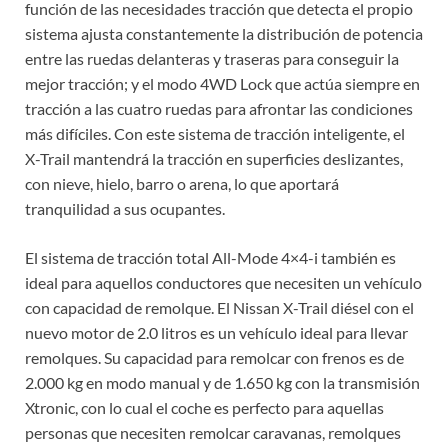
función de las necesidades tracción que detecta el propio
sistema ajusta constantemente la distribución de potencia
entre las ruedas delanteras y traseras para conseguir la
mejor tracción; y el modo 4WD Lock que actúa siempre en
tracción a las cuatro ruedas para afrontar las condiciones
más difíciles. Con este sistema de tracción inteligente, el
X-Trail mantendrá la tracción en superficies deslizantes,
con nieve, hielo, barro o arena, lo que aportará
tranquilidad a sus ocupantes.
El sistema de tracción total All-Mode 4×4-i también es
ideal para aquellos conductores que necesiten un vehículo
con capacidad de remolque. El Nissan X-Trail diésel con el
nuevo motor de 2.0 litros es un vehículo ideal para llevar
remolques. Su capacidad para remolcar con frenos es de
2.000 kg en modo manual y de 1.650 kg con la transmisión
Xtronic, con lo cual el coche es perfecto para aquellas
personas que necesiten remolcar caravanas, remolques