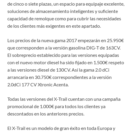
de cinco o siete plazas, un espacio para equipaje excelente,
soluciones de almacenamiento inteligentes y suficiente
capacidad de remolque como para cubrir las necesidades
de los clientes más exigentes en este apartado.
Los precios de la nueva gama 2017 empezarán en 25.950€
que corresponden a la versión gasolina DIG-T de 163CV.
El sobreprecio establecido para las versiones equipadas
con el nuevo motor diesel ha sido fijado en 1.500€ respeto
a las versiones diesel de 130CV. Así la gama 2.0 dCi
arrancaría en 30.750€ correspondientes a la versión
2.0dCi 177 CV Xtronic Acenta.
Todas las versiones del X-Trail cuentan con una campaña
promocional de 1.000€ para todos los clientes ya
descontados en los anteriores precios.
El X-Trail es un modelo de gran éxito en toda Europa y