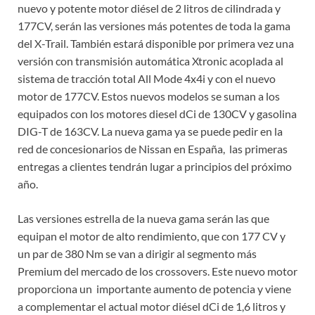
nuevo y potente motor diésel de 2 litros de cilindrada y
177CV, serán las versiones más potentes de toda la gama
del X-Trail. También estará disponible por primera vez una
versión con transmisión automática Xtronic acoplada al
sistema de tracción total All Mode 4x4i y con el nuevo
motor de 177CV. Estos nuevos modelos se suman a los
equipados con los motores diesel dCi de 130CV y gasolina
DIG-T de 163CV. La nueva gama ya se puede pedir en la
red de concesionarios de Nissan en España, las primeras
entregas a clientes tendrán lugar a principios del próximo
año.
Las versiones estrella de la nueva gama serán las que
equipan el motor de alto rendimiento, que con 177 CV y
un par de 380 Nm se van a dirigir al segmento más
Premium del mercado de los crossovers. Este nuevo motor
proporciona un importante aumento de potencia y viene
a complementar el actual motor diésel dCi de 1,6 litros y