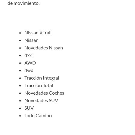
de movimiento.
Nissan XTrail
Nissan
Novedades Nissan
4×4
AWD
4wd
Tracción Integral
Tracción Total
Novedades Coches
Novedades SUV
SUV
Todo Camino