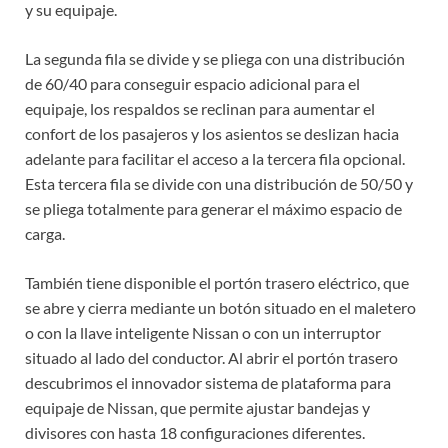
y su equipaje.
La segunda fila se divide y se pliega con una distribución
de 60/40 para conseguir espacio adicional para el
equipaje, los respaldos se reclinan para aumentar el
confort de los pasajeros y los asientos se deslizan hacia
adelante para facilitar el acceso a la tercera fila opcional.
Esta tercera fila se divide con una distribución de 50/50 y
se pliega totalmente para generar el máximo espacio de
carga.
También tiene disponible el portón trasero eléctrico, que
se abre y cierra mediante un botón situado en el maletero
o con la llave inteligente Nissan o con un interruptor
situado al lado del conductor. Al abrir el portón trasero
descubrimos el innovador sistema de plataforma para
equipaje de Nissan, que permite ajustar bandejas y
divisores con hasta 18 configuraciones diferentes.