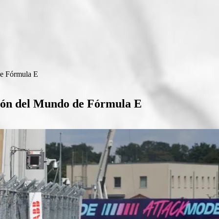
de Fórmula E
eón del Mundo de Fórmula E