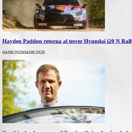
Hayden Paddon retorna al tercer Hyundai i20 N Rall
04/08/2026
04/08/2026