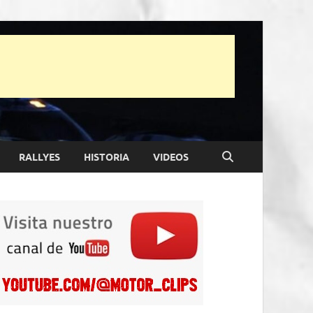
RALLYES
HISTORIA
VIDEOS