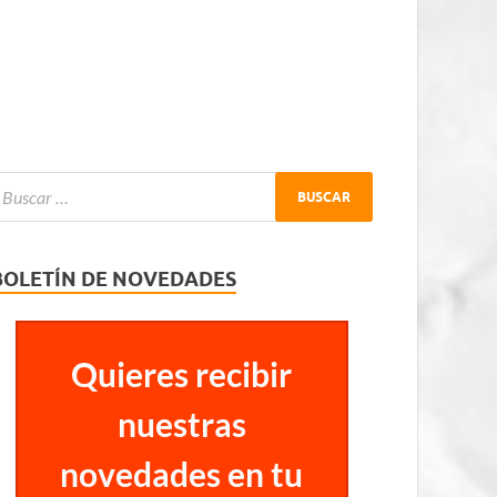
BOLETÍN DE NOVEDADES
Quieres recibir
nuestras
novedades en tu