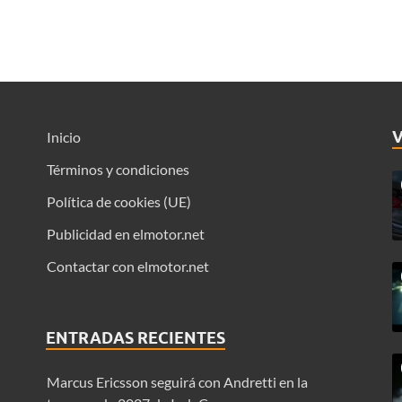
Inicio
Términos y condiciones
Política de cookies (UE)
Publicidad en elmotor.net
Contactar con elmotor.net
ENTRADAS RECIENTES
Marcus Ericsson seguirá con Andretti en la