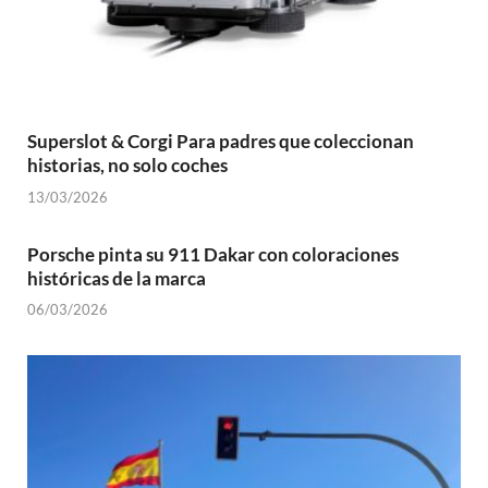
Superslot & Corgi Para padres que coleccionan
historias, no solo coches
13/03/2026
Porsche pinta su 911 Dakar con coloraciones
históricas de la marca
06/03/2026