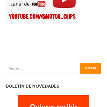
BOLETÍN DE NOVEDADES
Quieres recibir