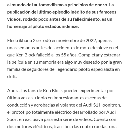
al mundo del automovilismo a principios de enero. La
publicación del último episodio inédito de sus famosos
vídeos, rodado poco antes de su fallecimiento, es un
homenaje al piloto estadounidense.
Electrikhana 2 se rodó en noviembre de 2022, apenas
unas semanas antes del accidente de moto de nieve en el
que Ken Block falleció a los 55 años. Completar y estrenar
la película en su memoria era algo muy deseado por la gran
familia de seguidores del legendario piloto especialista en
drift.
Ahora, los fans de Ken Block pueden experimentar por
última vez a su ídolo en impresionantes escenas de
conducción y acrobacias al volante del Audi S1 Hoonitron,
el prototipo totalmente eléctrico desarrollado por Audi
Sport en exclusiva para esta serie de vídeos. Cuenta con
dos motores eléctricos, tracción a las cuatro ruedas, una