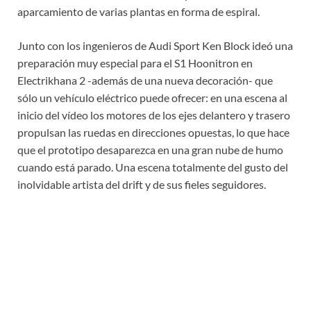
aparcamiento de varias plantas en forma de espiral.
Junto con los ingenieros de Audi Sport Ken Block ideó una
preparación muy especial para el S1 Hoonitron en
Electrikhana 2 -además de una nueva decoración- que
sólo un vehículo eléctrico puede ofrecer: en una escena al
inicio del vídeo los motores de los ejes delantero y trasero
propulsan las ruedas en direcciones opuestas, lo que hace
que el prototipo desaparezca en una gran nube de humo
cuando está parado. Una escena totalmente del gusto del
inolvidable artista del drift y de sus fieles seguidores.