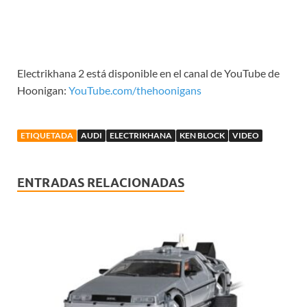
Electrikhana 2 está disponible en el canal de YouTube de
Hoonigan:
YouTube.com/thehoonigans
ETIQUETADA
AUDI
ELECTRIKHANA
KEN BLOCK
VIDEO
ENTRADAS RELACIONADAS