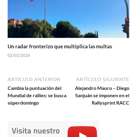
Un radar fronterizo que multiplica las multas
02/02/2026
ARTÍCULO ANTERIOR
ARTÍCULO SIGUIENTE
Cambia la puntuación del
Alejandro Mauro – Diego
Mundial de rallies: se busca
Sanjuán se imponen en el
súperdomingo
Rallysprint RACC