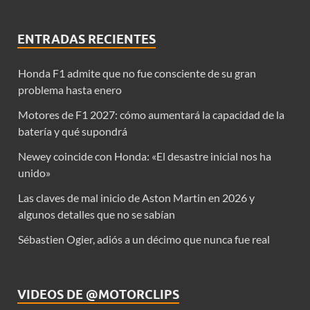
ENTRADAS RECIENTES
Honda F1 admite que no fue consciente de su gran
problema hasta enero
Motores de F1 2027: cómo aumentará la capacidad de la
batería y qué supondrá
Newey coincide con Honda: «El desastre inicial nos ha
unido»
Las claves de mal inicio de Aston Martin en 2026 y
algunos detalles que no se sabían
Sébastien Ogier, adiós a un décimo que nunca fue real
VIDEOS DE @MOTORCLIPS