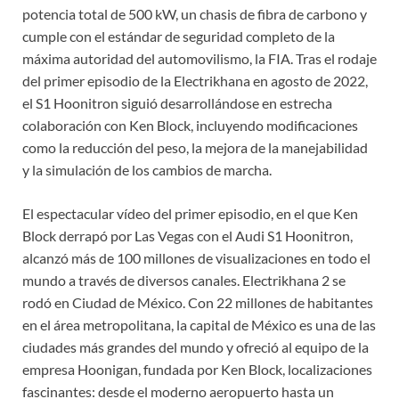
potencia total de 500 kW, un chasis de fibra de carbono y
cumple con el estándar de seguridad completo de la
máxima autoridad del automovilismo, la FIA. Tras el rodaje
del primer episodio de la Electrikhana en agosto de 2022,
el S1 Hoonitron siguió desarrollándose en estrecha
colaboración con Ken Block, incluyendo modificaciones
como la reducción del peso, la mejora de la manejabilidad
y la simulación de los cambios de marcha.
El espectacular vídeo del primer episodio, en el que Ken
Block derrapó por Las Vegas con el Audi S1 Hoonitron,
alcanzó más de 100 millones de visualizaciones en todo el
mundo a través de diversos canales. Electrikhana 2 se
rodó en Ciudad de México. Con 22 millones de habitantes
en el área metropolitana, la capital de México es una de las
ciudades más grandes del mundo y ofreció al equipo de la
empresa Hoonigan, fundada por Ken Block, localizaciones
fascinantes: desde el moderno aeropuerto hasta un