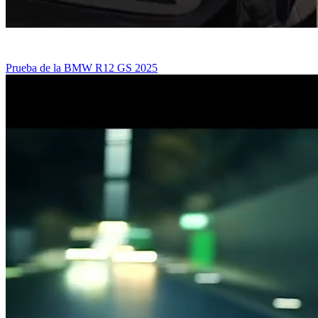
Prueba de la BMW R12 GS 2025