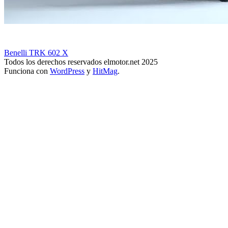
Benelli TRK 602 X
Todos los derechos reservados elmotor.net 2025
Funciona con
WordPress
y
HitMag
.