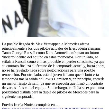
La posible llegada de Max Verstappen a Mercedes afecta
principalmente a los dos pilotos actuales de la escudería alemana.
Tanto George Russell como Kimi Antonelli enfrentan un futuro
‘incierto’ dentro del equipo en estos momentos. Por un lado, se
señala a Russell como el más probable en perder su asiento, ya que
su contrato finaliza al término de la temporada actual y, hasta ahora,
no se ha revelado nada sobre negociaciones para una posible
renovación. Por otro lado, está el joven italiano que debutó esta
temporada tras la salida de Lewis Hamilton y, en principio, correría
un menor riesgo de salir, ya que se especula que firmó un contrato
de varios años con el equipo. Sin embargo, en Italia se expone una
posibilidad distinta para la dupla de pilotos de Mercedes para la
sig
uiente temporada.
Puedes leer la Noticia completa en …