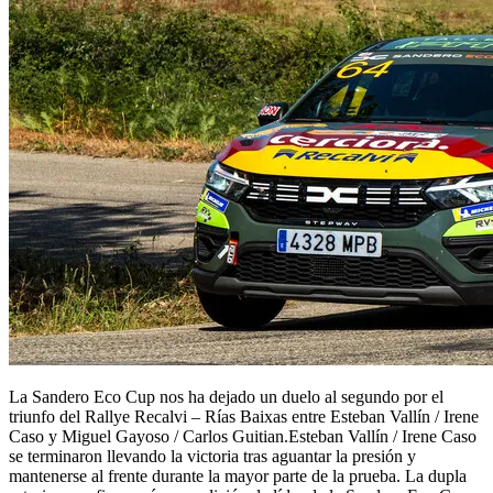
La Sandero Eco Cup nos ha dejado un duelo al segundo por el
triunfo del Rallye Recalvi – Rías Baixas entre Esteban Vallín / Irene
Caso y Miguel Gayoso / Carlos Guitian.Esteban Vallín / Irene Caso
se terminaron llevando la victoria tras aguantar la presión y
mantenerse al frente durante la mayor parte de la prueba. La dupla