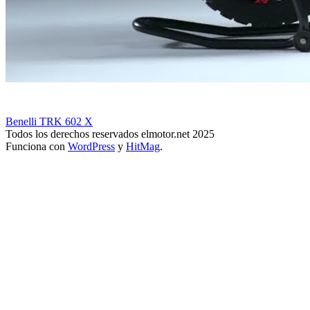
Benelli TRK 602 X
Todos los derechos reservados elmotor.net 2025
Funciona con
WordPress
y
HitMag
.