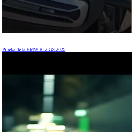
Prueba de la BMW R12 GS 2025