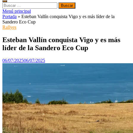
Buscar:
Menú principal
Portada
»
Esteban Vallín conquista Vigo y es más líder de la
Sandero Eco Cup
Rallyes
Esteban Vallín conquista Vigo y es más
líder de la Sandero Eco Cup
06/07/2025
06/07/2025