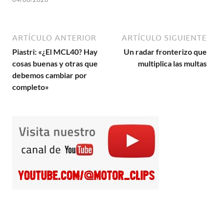
ARTÍCULO ANTERIOR
ARTÍCULO SIGUIENTE
Piastri: «¿El MCL40? Hay
Un radar fronterizo que
cosas buenas y otras que
multiplica las multas
debemos cambiar por
completo»