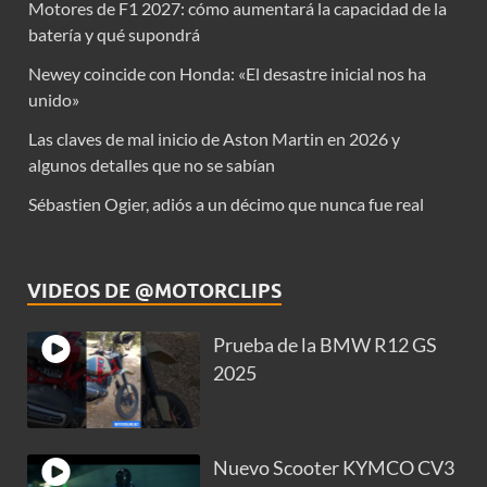
Motores de F1 2027: cómo aumentará la capacidad de la
batería y qué supondrá
Newey coincide con Honda: «El desastre inicial nos ha
unido»
Las claves de mal inicio de Aston Martin en 2026 y
algunos detalles que no se sabían
Sébastien Ogier, adiós a un décimo que nunca fue real
VIDEOS DE @MOTORCLIPS
Prueba de la BMW R12 GS
2025
Nuevo Scooter KYMCO CV3