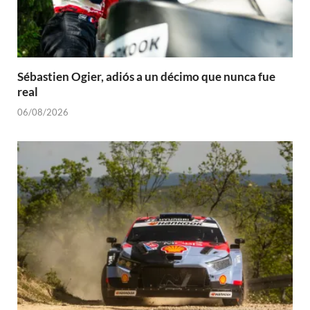
Sébastien Ogier, adiós a un décimo que nunca fue
real
06/08/2026