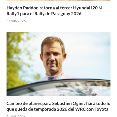
Hayden Paddon retorna al tercer Hyundai i20 N
Rally1 para el Rally de Paraguay 2026
04/08/2026
Cambio de planes para Sébastien Ogier: hará todo lo
que queda de temporada 2026 del WRC con Toyota
04/08/2026