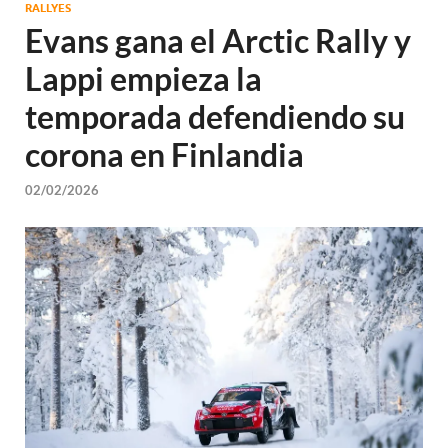
RALLYES
Evans gana el Arctic Rally y
Lappi empieza la
temporada defendiendo su
corona en Finlandia
02/02/2026