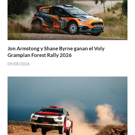
Jon Armstong y Shane Byrne ganan el Voly
Grampian Forest Rally 2026
09/08/2026