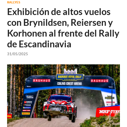
RALLYES
Exhibición de altos vuelos
con Brynildsen, Reiersen y
Korhonen al frente del Rally
de Escandinavia
31/05/2025