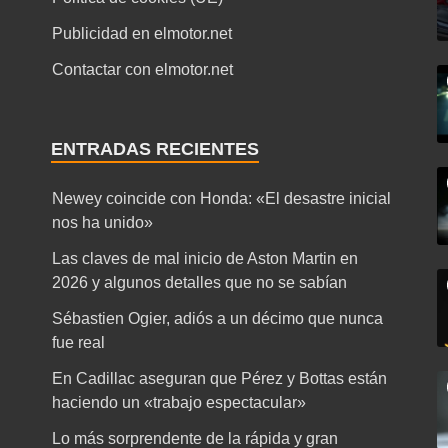
Publicidad en elmotor.net
Contactar con elmotor.net
ENTRADAS RECIENTES
Newey coincide con Honda: «El desastre inicial
nos ha unido»
Las claves de mal inicio de Aston Martin en
2026 y algunos detalles que no se sabían
Sébastien Ogier, adiós a un décimo que nunca
fue real
En Cadillac aseguran que Pérez y Bottas están
haciendo un «trabajo espectacular»
Lo más sorprendente de la rápida y gran