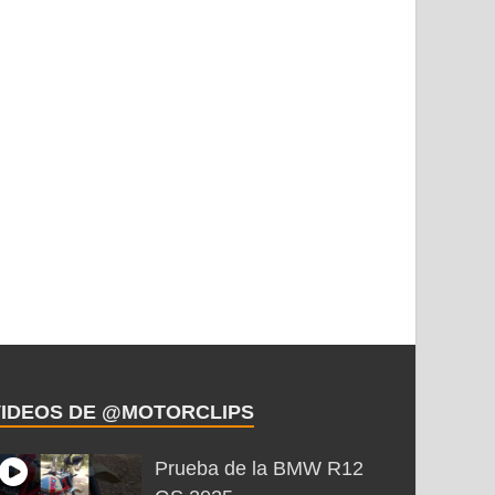
VIDEOS DE @MOTORCLIPS
Prueba de la BMW R12