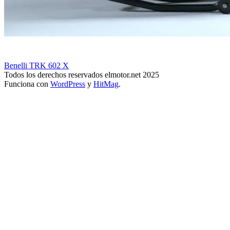
Benelli TRK 602 X
Todos los derechos reservados elmotor.net 2025
Funciona con
WordPress
y
HitMag
.