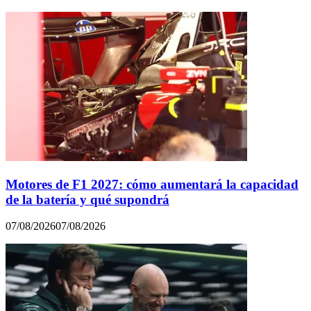
Motores de F1 2027: cómo aumentará la capacidad
de la batería y qué supondrá
07/08/2026
07/08/2026