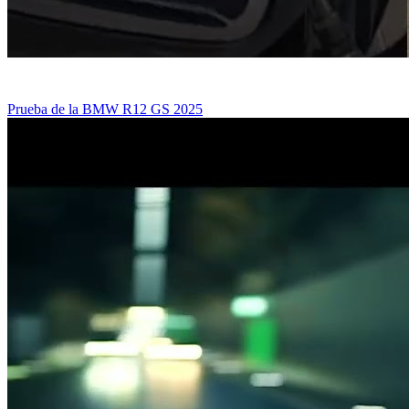
Prueba de la BMW R12 GS 2025