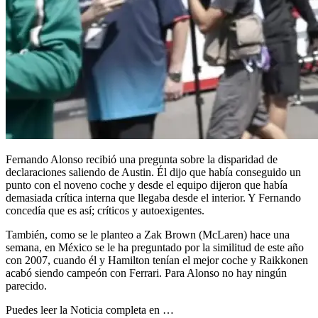
Fernando Alonso recibió una pregunta sobre la disparidad de
declaraciones saliendo de Austin. Él dijo que había conseguido un
punto con el noveno coche y desde el equipo dijeron que había
demasiada crítica interna que llegaba desde el interior. Y Fernando
concedía que es así; críticos y autoexigentes.
También, como se le planteo a Zak Brown (McLaren) hace una
semana, en México se le ha preguntado por la similitud de este año
con 2007, cuando él y Hamilton tenían el mejor coche y Raikkonen
acabó siendo campeón con Ferrari. Para Alonso no hay ningún
parecido.
Puedes leer la Noticia completa en …