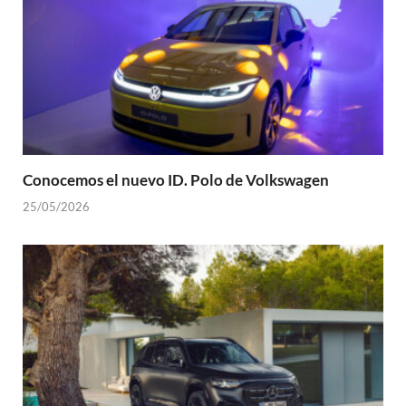
Conocemos el nuevo ID. Polo de Volkswagen
25/05/2026