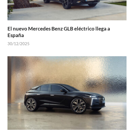
El nuevo Mercedes Benz GLB eléctrico llega a
España
30/12/2025