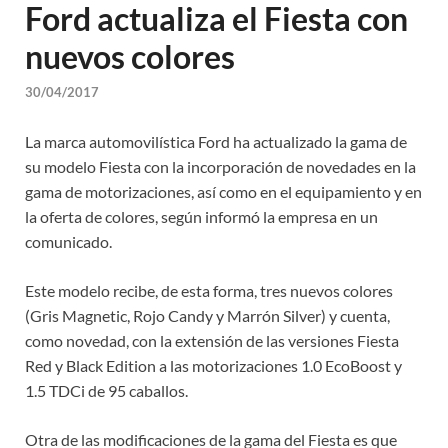
Ford actualiza el Fiesta con
nuevos colores
30/04/2017
La marca automovilística Ford ha actualizado la gama de
su modelo Fiesta con la incorporación de novedades en la
gama de motorizaciones, así como en el equipamiento y en
la oferta de colores, según informó la empresa en un
comunicado.
Este modelo recibe, de esta forma, tres nuevos colores
(Gris Magnetic, Rojo Candy y Marrón Silver) y cuenta,
como novedad, con la extensión de las versiones Fiesta
Red y Black Edition a las motorizaciones 1.0 EcoBoost y
1.5 TDCi de 95 caballos.
Otra de las modificaciones de la gama del Fiesta es que