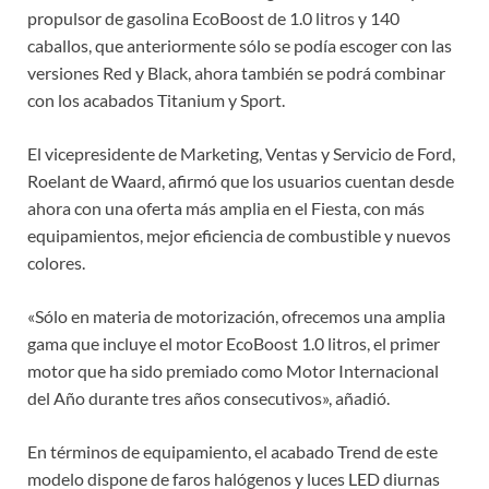
propulsor de gasolina EcoBoost de 1.0 litros y 140
caballos, que anteriormente sólo se podía escoger con las
versiones Red y Black, ahora también se podrá combinar
con los acabados Titanium y Sport.
El vicepresidente de Marketing, Ventas y Servicio de Ford,
Roelant de Waard, afirmó que los usuarios cuentan desde
ahora con una oferta más amplia en el Fiesta, con más
equipamientos, mejor eficiencia de combustible y nuevos
colores.
«Sólo en materia de motorización, ofrecemos una amplia
gama que incluye el motor EcoBoost 1.0 litros, el primer
motor que ha sido premiado como Motor Internacional
del Año durante tres años consecutivos», añadió.
En términos de equipamiento, el acabado Trend de este
modelo dispone de faros halógenos y luces LED diurnas