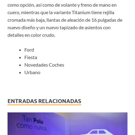
como opción, así como de volante y freno de mano en
cuero, mientras que la variante Titanium tiene rejilla
cromada más baja, llantas de aleación de 16 pulgadas de
nuevo diseño y un nuevo tapizado de asientos con
detalles en color crudo.
Ford
Fiesta
Novedades Coches
Urbano
ENTRADAS RELACIONADAS