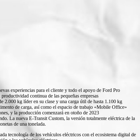
evas experiencias para el cliente y todo el apoyo de Ford Pro
la productividad continua de las pequeñas empresas
2.000 kg líder en su clase y una carga útil de hasta 1.100 kg
rtimento de carga, así como el espacio de trabajo «Mobile Office»
ciones, y la producción comenzará en otoño de 2023
. La nueva E-Transit Custom, la versión totalmente eléctrica de la
gonetas de una tonelada.
da tecnología de los vehículos eléctricos con el ecosistema digital de