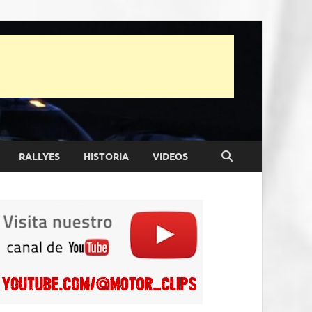
RALLYES
HISTORIA
VIDEOS