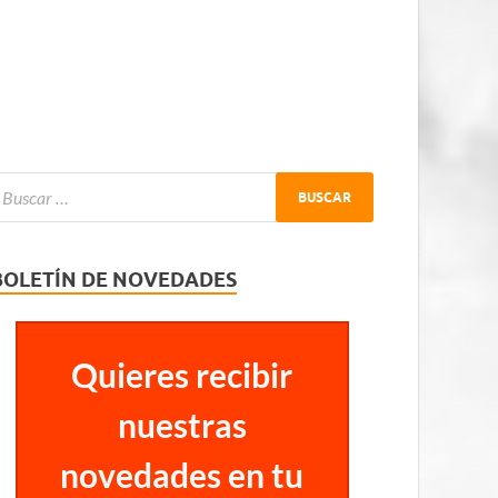
BOLETÍN DE NOVEDADES
Quieres recibir
nuestras
novedades en tu