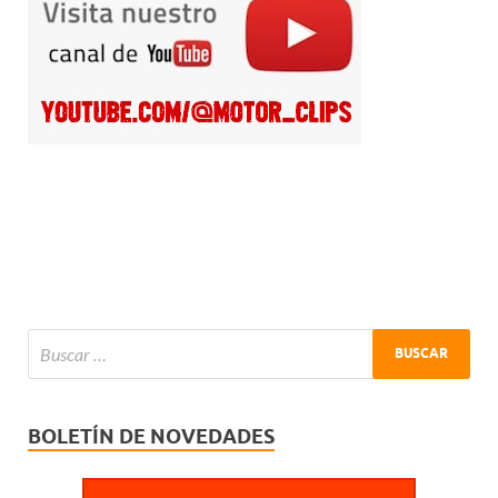
BOLETÍN DE NOVEDADES