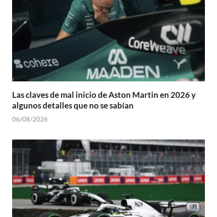
Las claves de mal inicio de Aston Martin en 2026 y
algunos detalles que no se sabían
06/08/2026