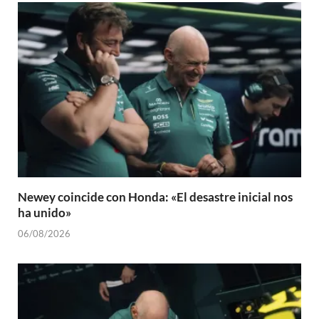
Newey coincide con Honda: «El desastre inicial nos
ha unido»
06/08/2026