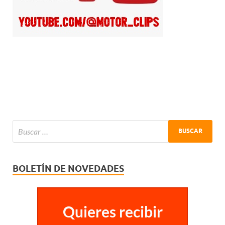
BOLETÍN DE NOVEDADES
Quieres recibir