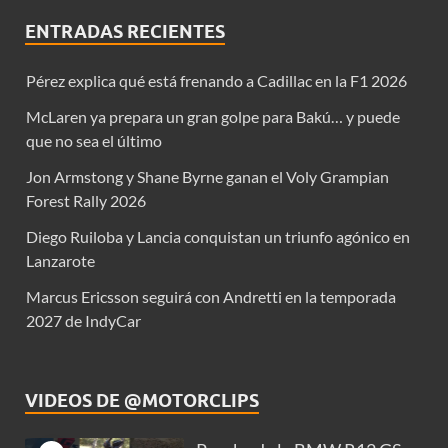
ENTRADAS RECIENTES
Pérez explica qué está frenando a Cadillac en la F1 2026
McLaren ya prepara un gran golpe para Bakú… y puede
que no sea el último
Jon Armstong y Shane Byrne ganan el Voly Grampian
Forest Rally 2026
Diego Ruiloba y Lancia conquistan un triunfo agónico en
Lanzarote
Marcus Ericsson seguirá con Andretti en la temporada
2027 de IndyCar
VIDEOS DE @MOTORCLIPS