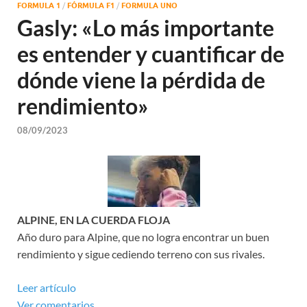
FORMULA 1
/
FÓRMULA F1
/
FORMULA UNO
Gasly: «Lo más importante
es entender y cuantificar de
dónde viene la pérdida de
rendimiento»
08/09/2023
ALPINE, EN LA CUERDA FLOJA
Año duro para Alpine, que no logra encontrar un buen
rendimiento y sigue cediendo terreno con sus rivales.
Leer artículo
Ver comentarios