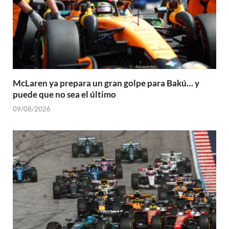
McLaren ya prepara un gran golpe para Bakú… y
puede que no sea el último
09/08/2026