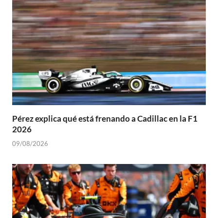
Pérez explica qué está frenando a Cadillac en la F1
2026
09/08/2026