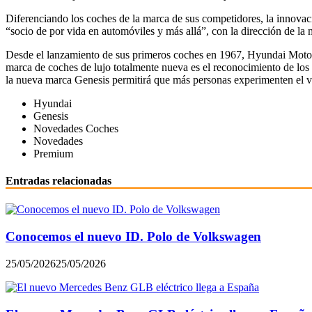
Diferenciando los coches de la marca de sus competidores, la innovac
“socio de por vida en automóviles y más allá”, con la dirección de 
Desde el lanzamiento de sus primeros coches en 1967, Hyundai Motor h
marca de coches de lujo totalmente nueva es el reconocimiento de los 
la nueva marca Genesis permitirá que más personas experimenten el
Hyundai
Genesis
Novedades Coches
Novedades
Premium
Entradas relacionadas
Conocemos el nuevo ID. Polo de Volkswagen
25/05/2026
25/05/2026