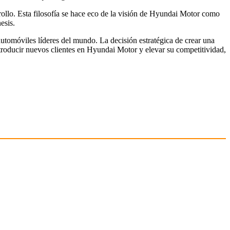
ollo. Esta filosofía se hace eco de la visión de Hyundai Motor como
esis.
tomóviles líderes del mundo. La decisión estratégica de crear una
ntroducir nuevos clientes en Hyundai Motor y elevar su competitividad,