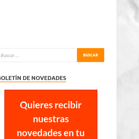
BOLETÍN DE NOVEDADES
Quieres recibir
nuestras
novedades en tu