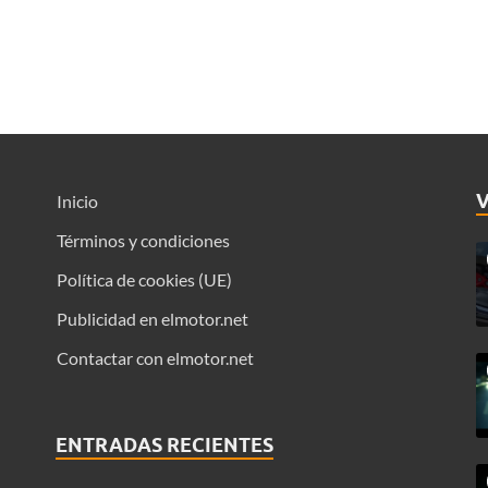
Inicio
Términos y condiciones
Política de cookies (UE)
Publicidad en elmotor.net
Contactar con elmotor.net
ENTRADAS RECIENTES