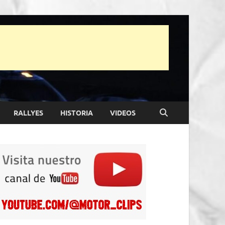
RALLYES
HISTORIA
VIDEOS