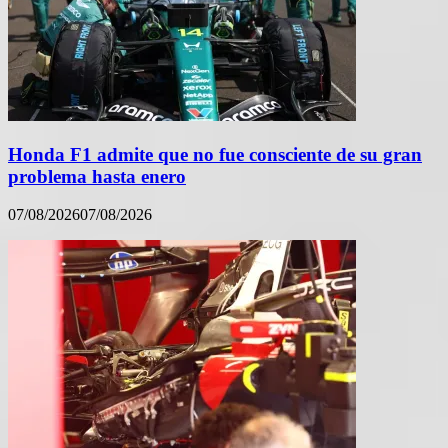
Honda F1 admite que no fue consciente de su gran
problema hasta enero
07/08/2026
07/08/2026