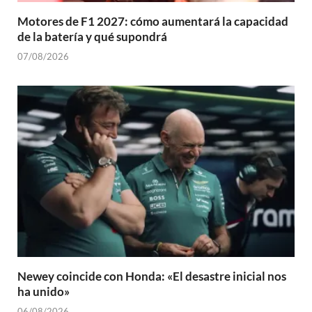
Motores de F1 2027: cómo aumentará la capacidad
de la batería y qué supondrá
07/08/2026
Newey coincide con Honda: «El desastre inicial nos
ha unido»
06/08/2026