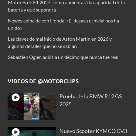
Motores de F1 2027: cómo aumentará la capacidad de la
batería y qué supondrá
Newey coincide con Honda: «El desastre inicial nos ha
unido»
Las claves de mal inicio de Aston Martin en 2026 y
algunos detalles que no se sabían
Sébastien Ogier, adiós a un décimo que nunca fue real
VIDEOS DE @MOTORCLIPS
Prueba de la BMW R12 GS
2025
Nuevo Scooter KYMCO CV3