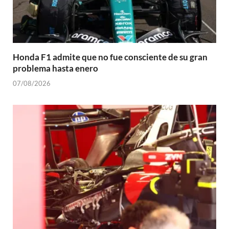
Honda F1 admite que no fue consciente de su gran
problema hasta enero
07/08/2026