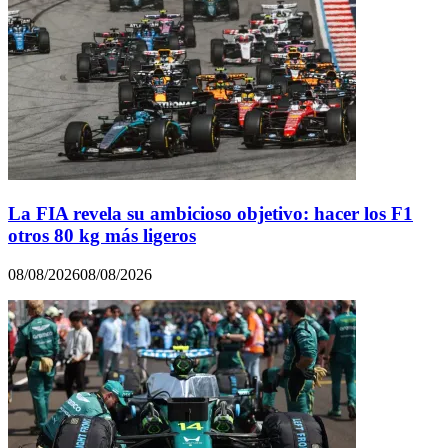
La FIA revela su ambicioso objetivo: hacer los F1
otros 80 kg más ligeros
08/08/2026
08/08/2026