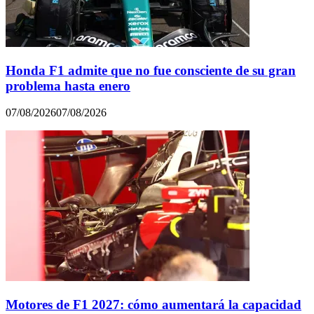
Honda F1 admite que no fue consciente de su gran
problema hasta enero
07/08/2026
07/08/2026
Motores de F1 2027: cómo aumentará la capacidad