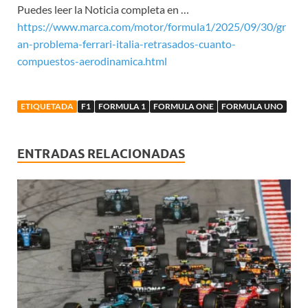
Puedes leer la Noticia completa en …
https://www.marca.com/motor/formula1/2025/09/30/gr
an-problema-ferrari-italia-retrasados-cuanto-
compuestos-aerodinamica.html
ETIQUETADA
F1
FORMULA 1
FORMULA ONE
FORMULA UNO
ENTRADAS RELACIONADAS