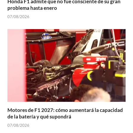
Honda F1 admite que no fue consciente de su gran
problema hasta enero
07/08/2026
Motores de F1 2027: cómo aumentará la capacidad
de la batería y qué supondrá
07/08/2026