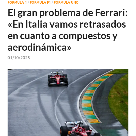
FORMULA 1
/
FÓRMULA F1
/
FORMULA UNO
El gran problema de Ferrari:
«En Italia vamos retrasados
en cuanto a compuestos y
aerodinámica»
01/10/2025