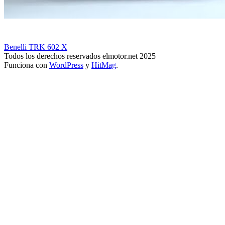
Benelli TRK 602 X
Todos los derechos reservados elmotor.net 2025
Funciona con
WordPress
y
HitMag
.