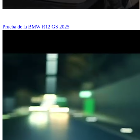
Prueba de la BMW R12 GS 2025