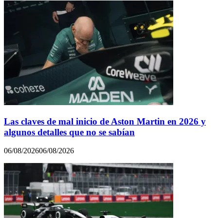
Las claves de mal inicio de Aston Martin en 2026 y
algunos detalles que no se sabían
06/08/2026
06/08/2026