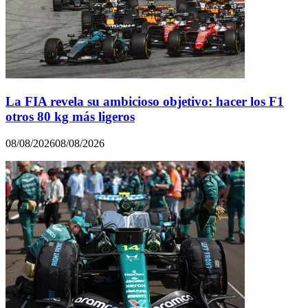
La FIA revela su ambicioso objetivo: hacer los F1
otros 80 kg más ligeros
08/08/2026
08/08/2026