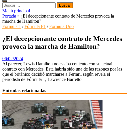
Buscar:
Menú principal
Portada
»
¿El decepcionante contrato de Mercedes provoca la
marcha de Hamilton?
Formula 1
/
Fórmula F1
/
Formula Uno
¿El decepcionante contrato de Mercedes
provoca la marcha de Hamilton?
06/02/2024
Al parecer, Lewis Hamilton no estaba contento con su actual
contrato con Mercedes. Esta habría sido una de las razones por las
que el británico decidió marcharse a Ferrari, según revela el
periodista de Fórmula 1, Lawrence Barretto.
Entradas relacionadas