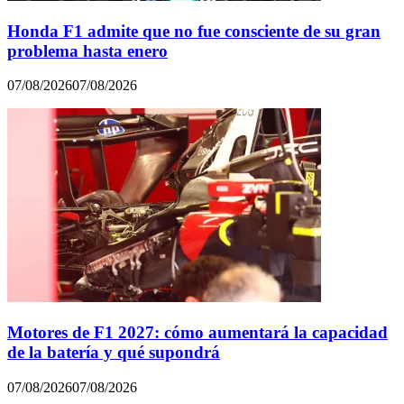
Honda F1 admite que no fue consciente de su gran
problema hasta enero
07/08/2026
07/08/2026
Motores de F1 2027: cómo aumentará la capacidad
de la batería y qué supondrá
07/08/2026
07/08/2026