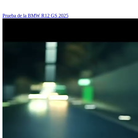
Prueba de la BMW R12 GS 2025