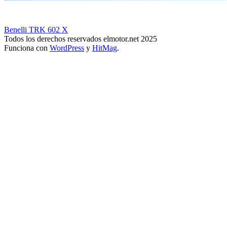
Benelli TRK 602 X
Todos los derechos reservados elmotor.net 2025
Funciona con
WordPress
y
HitMag
.