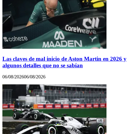
Las claves de mal inicio de Aston Martin en 2026 y
algunos detalles que no se sabían
06/08/2026
06/08/2026