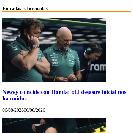
Entradas relacionadas
Newey coincide con Honda: «El desastre inicial nos
ha unido»
06/08/2026
06/08/2026