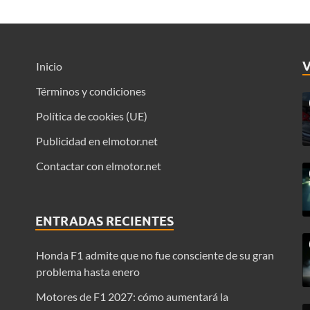
Inicio
Términos y condiciones
Política de cookies (UE)
Publicidad en elmotor.net
Contactar con elmotor.net
ENTRADAS RECIENTES
Honda F1 admite que no fue consciente de su gran
problema hasta enero
Motores de F1 2027: cómo aumentará la