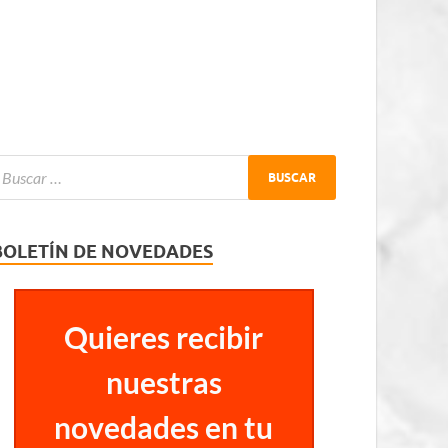
BOLETÍN DE NOVEDADES
Quieres recibir
nuestras
novedades en tu