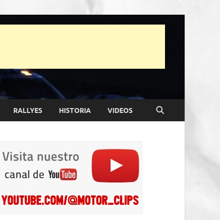
RALLYES
HISTORIA
VIDEOS