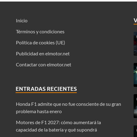
Inicio
Términos y condiciones
Política de cookies (UE)
Publicidad en elmotor.net
Contactar con elmotor.net
ENTRADAS RECIENTES
Honda F1 admite que no fue consciente de su gran
problema hasta enero
Motores de F1 2027: cómo aumentará la
capacidad de la batería y qué supondrá