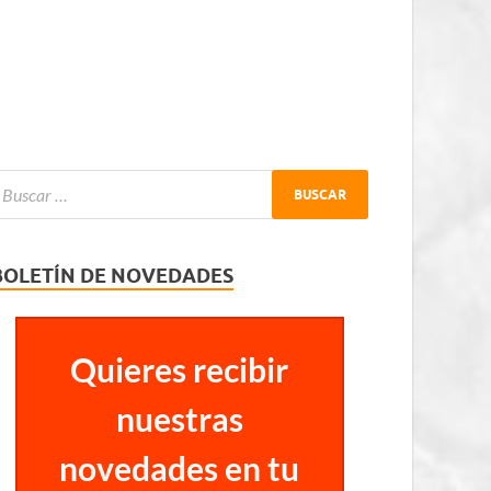
BOLETÍN DE NOVEDADES
Quieres recibir
nuestras
novedades en tu