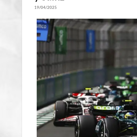
19/04/2025