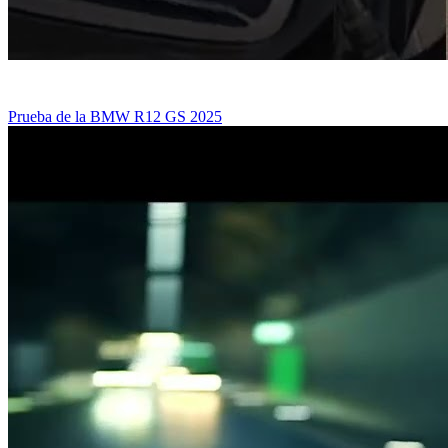
Prueba de la BMW R12 GS 2025