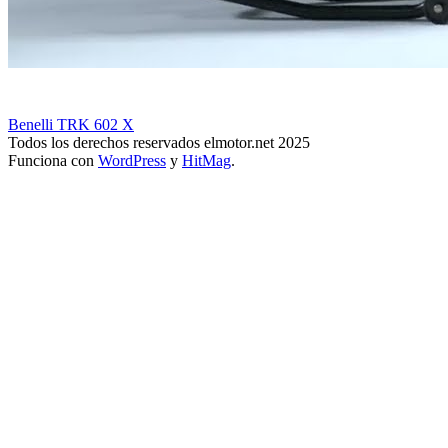
Benelli TRK 602 X
Todos los derechos reservados elmotor.net 2025
Funciona con
WordPress
y
HitMag
.