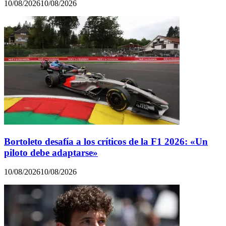
10/08/2026
10/08/2026
Bortoleto desafía a los críticos de la F1 2026: «Un
piloto debe adaptarse»
10/08/2026
10/08/2026