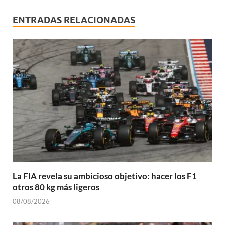
ENTRADAS RELACIONADAS
La FIA revela su ambicioso objetivo: hacer los F1
otros 80 kg más ligeros
08/08/2026