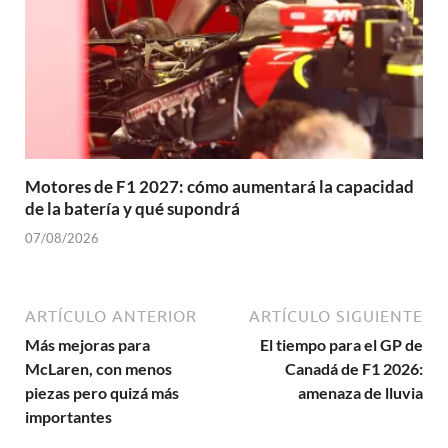
Motores de F1 2027: cómo aumentará la capacidad
de la batería y qué supondrá
07/08/2026
ARTÍCULO ANTERIOR
ARTÍCULO SIGUIENTE
Más mejoras para
El tiempo para el GP de
McLaren, con menos
Canadá de F1 2026:
piezas pero quizá más
amenaza de lluvia
importantes