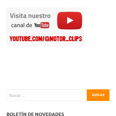
BOLETÍN DE NOVEDADES