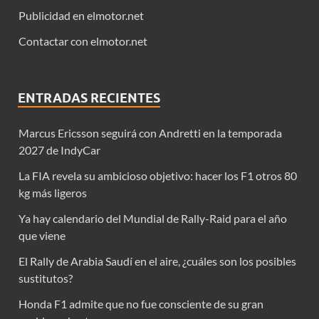
Publicidad en elmotor.net
Contactar con elmotor.net
ENTRADAS RECIENTES
Marcus Ericsson seguirá con Andretti en la temporada
2027 de IndyCar
La FIA revela su ambicioso objetivo: hacer los F1 otros 80
kg más ligeros
Ya hay calendario del Mundial de Rally-Raid para el año
que viene
El Rally de Arabia Saudí en el aire, ¿cuáles son los posibles
sustitutos?
Honda F1 admite que no fue consciente de su gran