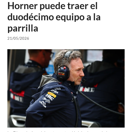
Horner puede traer el
duodécimo equipo a la
parrilla
21/05/2026