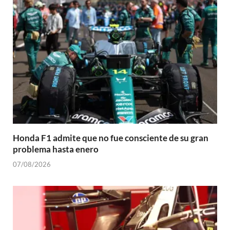
Honda F1 admite que no fue consciente de su gran
problema hasta enero
07/08/2026