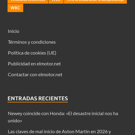
WRC
Inicio
Términos y condiciones
Política de cookies (UE)
Publicidad en elmotor.net
Contactar con elmotor.net
ENTRADAS RECIENTES
Newey coincide con Honda: «El desastre inicial nos ha
unido»
Las claves de mal inicio de Aston Martin en 2026 y