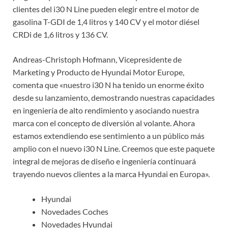
clientes del i30 N Line pueden elegir entre el motor de
gasolina T-GDI de 1,4 litros y 140 CV y el motor diésel
CRDi de 1,6 litros y 136 CV.
Andreas-Christoph Hofmann, Vicepresidente de
Marketing y Producto de Hyundai Motor Europe,
comenta que «nuestro i30 N ha tenido un enorme éxito
desde su lanzamiento, demostrando nuestras capacidades
en ingeniería de alto rendimiento y asociando nuestra
marca con el concepto de diversión al volante. Ahora
estamos extendiendo ese sentimiento a un público más
amplio con el nuevo i30 N Line. Creemos que este paquete
integral de mejoras de diseño e ingeniería continuará
trayendo nuevos clientes a la marca Hyundai en Europa».
Hyundai
Novedades Coches
Novedades Hyundai