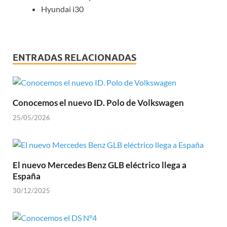
Hyundai i30
ENTRADAS RELACIONADAS
Conocemos el nuevo ID. Polo de Volkswagen
25/05/2026
El nuevo Mercedes Benz GLB eléctrico llega a
España
30/12/2025