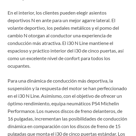
En el interior, los clientes pueden elegir asientos
deportivos N en ante para un mejor agarre lateral. El
volante deportivo, los pedales metálicos y el pomo del
cambio N otorgan al conductor una experiencia de
conducción más atractiva. El i30 N Line mantiene el
espacioso y práctico interior del i30 de cinco puertas, así
como un excelente nivel de confort para todos los
ocupantes.
Para una dinámica de conducción más deportiva, la
suspensión y la respuesta del motor se han perfeccionado
en el i30 N Line. Asimismo, con el objetivo de ofrecer un
óptimo rendimiento, equipa neumáticos PS4 Michelin
Performance. Los nuevos discos de freno delanteros, de
16 pulgadas, incrementan las posibilidades de conducción
dinámica en comparación con los discos de freno de 15
pulgadas que monta el i30 de cinco puertas estándar. Los