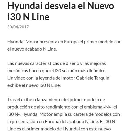
Hyundai desvela el Nuevo
i30 N Line
30/04/2017
Hyundai Motor presenta en Europa el primer modelo con
el nuevo acabado N Line.
Las nuevas características de diseño y las mejoras
mecánicas hacen que el i30 sea aún más dinámico.
Un vídeo con la leyenda del motor Gabriele Tarquini
exhibe el nuevo i30 N Line.
Tras el exitoso lanzamiento del primer modelo de
producción de alto rendimiento con el emblema «N» -el
i30 N-, Hyundai Motor amplía su cartera de modelos con
la presentación en Europa del acabado N Line. El i30 N
Line es el primer modelo de Hyundai con este nuevo