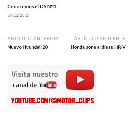
Conocemos el DS N°4
29/12/2025
ARTÍCULO ANTERIOR
ARTÍCULO SIGUIENTE
Nuevo Hyundai i20
Honda pone al día su HR-V