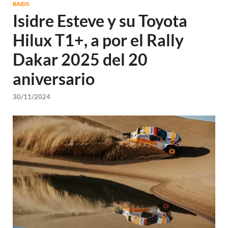
RAIDS
Isidre Esteve y su Toyota
Hilux T1+, a por el Rally
Dakar 2025 del 20
aniversario
30/11/2024