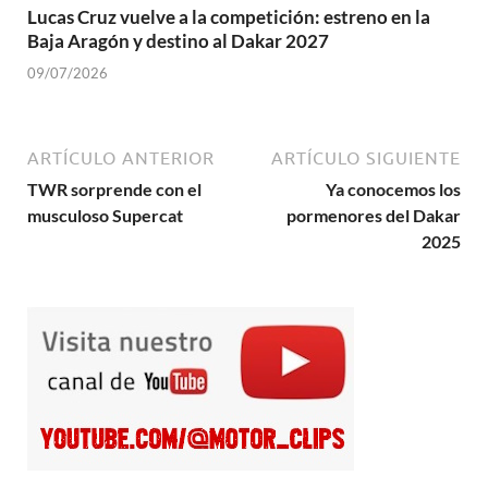
Lucas Cruz vuelve a la competición: estreno en la
Baja Aragón y destino al Dakar 2027
09/07/2026
ARTÍCULO ANTERIOR
ARTÍCULO SIGUIENTE
TWR sorprende con el
Ya conocemos los
musculoso Supercat
pormenores del Dakar
2025