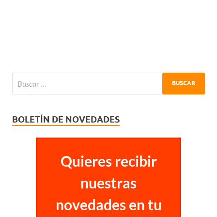
BOLETÍN DE NOVEDADES
Quieres recibir
nuestras
novedades en tu