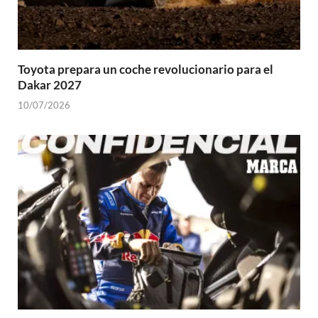
Toyota prepara un coche revolucionario para el
Dakar 2027
10/07/2026