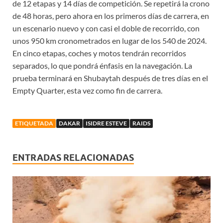
de 12 etapas y 14 días de competición. Se repetirá la crono
de 48 horas, pero ahora en los primeros días de carrera, en
un escenario nuevo y con casi el doble de recorrido, con
unos 950 km cronometrados en lugar de los 540 de 2024.
En cinco etapas, coches y motos tendrán recorridos
separados, lo que pondrá énfasis en la navegación. La
prueba terminará en Shubaytah después de tres días en el
Empty Quarter, esta vez como fin de carrera.
ETIQUETADA
DAKAR
ISIDRE ESTEVE
RAIDS
ENTRADAS RELACIONADAS