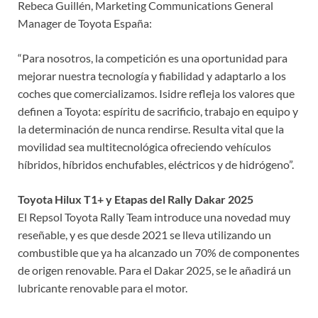
Rebeca Guillén, Marketing Communications General
Manager de Toyota España:
“Para nosotros, la competición es una oportunidad para
mejorar nuestra tecnología y fiabilidad y adaptarlo a los
coches que comercializamos. Isidre refleja los valores que
definen a Toyota: espíritu de sacrificio, trabajo en equipo y
la determinación de nunca rendirse. Resulta vital que la
movilidad sea multitecnológica ofreciendo vehículos
híbridos, híbridos enchufables, eléctricos y de hidrógeno”.
Toyota Hilux T1+ y Etapas del Rally Dakar 2025
El Repsol Toyota Rally Team introduce una novedad muy
reseñable, y es que desde 2021 se lleva utilizando un
combustible que ya ha alcanzado un 70% de componentes
de origen renovable. Para el Dakar 2025, se le añadirá un
lubricante renovable para el motor.