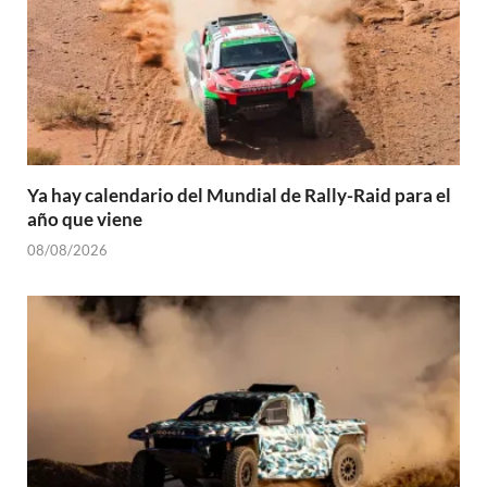
Ya hay calendario del Mundial de Rally-Raid para el
año que viene
08/08/2026