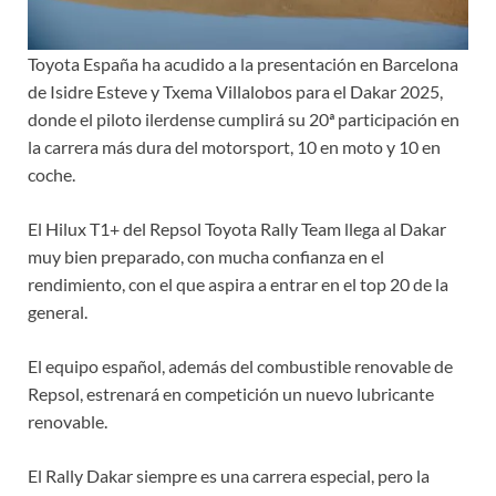
Toyota España ha acudido a la presentación en Barcelona
de Isidre Esteve y Txema Villalobos para el Dakar 2025,
donde el piloto ilerdense cumplirá su 20ª participación en
la carrera más dura del motorsport, 10 en moto y 10 en
coche.
El Hilux T1+ del Repsol Toyota Rally Team llega al Dakar
muy bien preparado, con mucha confianza en el
rendimiento, con el que aspira a entrar en el top 20 de la
general.
El equipo español, además del combustible renovable de
Repsol, estrenará en competición un nuevo lubricante
renovable.
El Rally Dakar siempre es una carrera especial, pero la