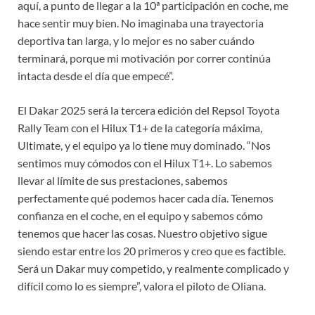
aquí, a punto de llegar a la 10ª participación en coche, me
hace sentir muy bien. No imaginaba una trayectoria
deportiva tan larga, y lo mejor es no saber cuándo
terminará, porque mi motivación por correr continúa
intacta desde el día que empecé”.
El Dakar 2025 será la tercera edición del Repsol Toyota
Rally Team con el Hilux T1+ de la categoría máxima,
Ultimate, y el equipo ya lo tiene muy dominado. “Nos
sentimos muy cómodos con el Hilux T1+. Lo sabemos
llevar al límite de sus prestaciones, sabemos
perfectamente qué podemos hacer cada día. Tenemos
confianza en el coche, en el equipo y sabemos cómo
tenemos que hacer las cosas. Nuestro objetivo sigue
siendo estar entre los 20 primeros y creo que es factible.
Será un Dakar muy competido, y realmente complicado y
difícil como lo es siempre”, valora el piloto de Oliana.