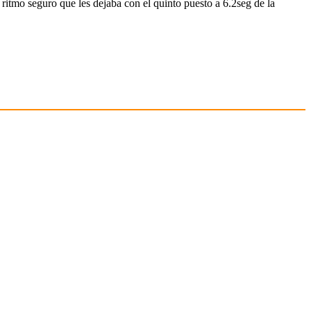
itmo seguro que les dejaba con el quinto puesto a 6.2seg de la