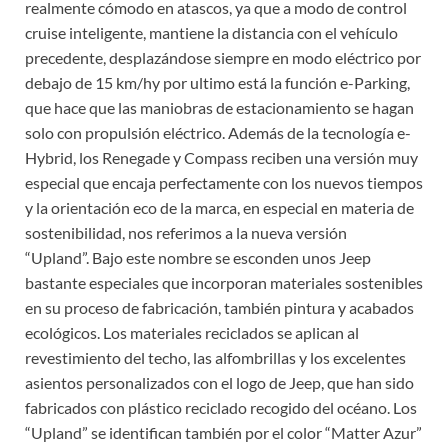
realmente cómodo en atascos, ya que a modo de control
cruise inteligente, mantiene la distancia con el vehículo
precedente, desplazándose siempre en modo eléctrico por
debajo de 15 km/hy por ultimo está la función e-Parking,
que hace que las maniobras de estacionamiento se hagan
solo con propulsión eléctrico. Además de la tecnología e-
Hybrid, los Renegade y Compass reciben una versión muy
especial que encaja perfectamente con los nuevos tiempos
y la orientación eco de la marca, en especial en materia de
sostenibilidad, nos referimos a la nueva versión
“Upland”. Bajo este nombre se esconden unos Jeep
bastante especiales que incorporan materiales sostenibles
en su proceso de fabricación, también pintura y acabados
ecológicos. Los materiales reciclados se aplican al
revestimiento del techo, las alfombrillas y los excelentes
asientos personalizados con el logo de Jeep, que han sido
fabricados con plástico reciclado recogido del océano. Los
“Upland” se identifican también por el color “Matter Azur”