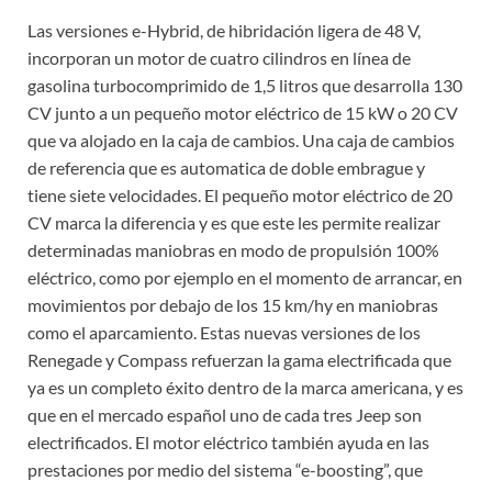
Las versiones e-Hybrid, de hibridación ligera de 48 V,
incorporan un motor de cuatro cilindros en línea de
gasolina turbocomprimido de 1,5 litros que desarrolla 130
CV junto a un pequeño motor eléctrico de 15 kW o 20 CV
que va alojado en la caja de cambios. Una caja de cambios
de referencia que es automatica de doble embrague y
tiene siete velocidades. El pequeño motor eléctrico de 20
CV marca la diferencia y es que este les permite realizar
determinadas maniobras en modo de propulsión 100%
eléctrico, como por ejemplo en el momento de arrancar, en
movimientos por debajo de los 15 km/hy en maniobras
como el aparcamiento. Estas nuevas versiones de los
Renegade y Compass refuerzan la gama electrificada que
ya es un completo éxito dentro de la marca americana, y es
que en el mercado español uno de cada tres Jeep son
electrificados. El motor eléctrico también ayuda en las
prestaciones por medio del sistema “e-boosting”, que