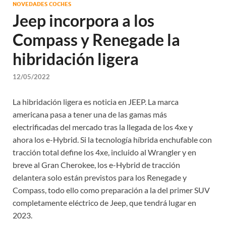
NOVEDADES COCHES
Jeep incorpora a los
Compass y Renegade la
hibridación ligera
12/05/2022
La hibridación ligera es noticia en JEEP. La marca
americana pasa a tener una de las gamas más
electrificadas del mercado tras la llegada de los 4xe y
ahora los e-Hybrid. Si la tecnología híbrida enchufable con
tracción total define los 4xe, incluido al Wrangler y en
breve al Gran Cherokee, los e-Hybrid de tracción
delantera solo están previstos para los Renegade y
Compass, todo ello como preparación a la del primer SUV
completamente eléctrico de Jeep, que tendrá lugar en
2023.