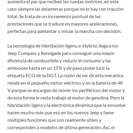
aumenta el par que reciben las ruedas motrices, en este
caso siempre las delanteras porque no lo hay con tracción
total. Se trata de un incremento puntual de las
prestaciones que se traduce en mayores aceleraciones,
perfectas para adelantar o iniciar la marcha con decisión.
La tecnología de hibridación ligera, e-Hybrid, llega a los
Jeep Compass y Renegade para conseguir una mayor
eficiencia de combustible y reducir el consumo y las
emisiones hasta en un 15% y de paso poder lucir la
etiqueta ECO de la DGT. La razón de ser de esta mecánica
reside en el pequeño motor eléctrico y en la batería de 48
V porque se encargan de mover los periféricos del motor y
de esta forma le resta trabajo al motor de gasolina. Pero la
hibridación ligera y la electrónica dinámica que la envuelve
hacen mucho más que eso en los nuevos Jeep y tiene
múltiples funciones que son realmente útiles y
corresponden a modelos de última generación. Así, el