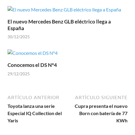
El nuevo Mercedes Benz GLB eléctrico llega a
España
30/12/2025
Conocemos el DS N°4
29/12/2025
ARTÍCULO ANTERIOR
ARTÍCULO SIGUIENTE
Toyota lanza una serie
Cupra presenta el nuevo
Especial IQ Collection del
Born con batería de 77
Yaris
KWh