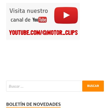
BOLETÍN DE NOVEDADES