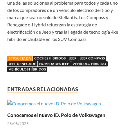
una de las soluciones al problema para todos y cada uno
de los compradores de un vehículo eléctrico del tipo y
marca que sea, no solo de Stellantis. Los Compass y
Renegade e-Hybrid refuerzan la estrategia de
electrificación de Jeep y tras la llegada de tecnología 4xe
híbrido enchufable en los SUV Compass,
ETIQUETADA
COCHES HÍBRIDOS
JEEP
JEEP COMPASS
JEEP RENEGADE
NOVEDADES JEEP
VEHÍCULO HÍBRIDO
VEHÍCULOS HÍBRIDOS
ENTRADAS RELACIONADAS
Conocemos el nuevo ID. Polo de Volkswagen
25/05/2026