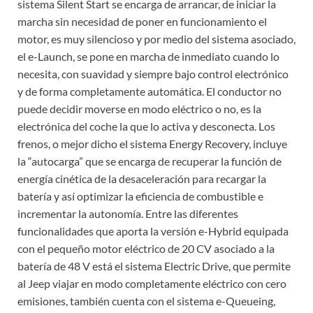
sistema Silent Start se encarga de arrancar, de iniciar la
marcha sin necesidad de poner en funcionamiento el
motor, es muy silencioso y por medio del sistema asociado,
el e-Launch, se pone en marcha de inmediato cuando lo
necesita, con suavidad y siempre bajo control electrónico
y de forma completamente automática. El conductor no
puede decidir moverse en modo eléctrico o no, es la
electrónica del coche la que lo activa y desconecta. Los
frenos, o mejor dicho el sistema Energy Recovery, incluye
la “autocarga” que se encarga de recuperar la función de
energía cinética de la desaceleración para recargar la
batería y así optimizar la eficiencia de combustible e
incrementar la autonomía. Entre las diferentes
funcionalidades que aporta la versión e-Hybrid equipada
con el pequeño motor eléctrico de 20 CV asociado a la
batería de 48 V está el sistema Electric Drive, que permite
al Jeep viajar en modo completamente eléctrico con cero
emisiones, también cuenta con el sistema e-Queueing,