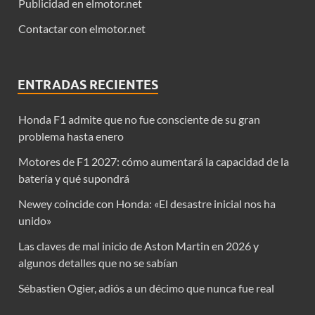
Publicidad en elmotor.net
Contactar con elmotor.net
ENTRADAS RECIENTES
Honda F1 admite que no fue consciente de su gran
problema hasta enero
Motores de F1 2027: cómo aumentará la capacidad de la
batería y qué supondrá
Newey coincide con Honda: «El desastre inicial nos ha
unido»
Las claves de mal inicio de Aston Martin en 2026 y
algunos detalles que no se sabían
Sébastien Ogier, adiós a un décimo que nunca fue real