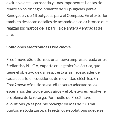
exclusivo de su carrocería y unas imponentes llantas de
realce en color negro brillante de 17 pulgadas para el
Renegade y de 18 pulgadas para el Compass. En el exterior
también destacan detalles de acabado en color bronce que
realzan los marcos de la parrilla delantera y entradas de
aire.
Soluciones electrónicas Free2move
Free2move eSolutions es una nueva empresa creada entre
Stellantis y NHOA, experta en ingeniería eléctrica, que
tiene el objetivo de dar respuesta a las necesidades de
cada usuario en cuestiones de movilidad eléctrica. En
Free2move eSolutions estudian serán adecuados los
escenarios dentro de unos años y el objetivo es resolver el
problema de la recarga. Por medio de Free2move
eSolutions ya es posible recargar en más de 270 mil
puntos en toda Europa. Free2move eSolutions puede ser