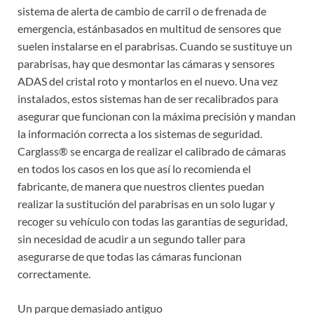
sistema de alerta de cambio de carril o de frenada de
emergencia, estánbasados en multitud de sensores que
suelen instalarse en el parabrisas. Cuando se sustituye un
parabrisas, hay que desmontar las cámaras y sensores
ADAS del cristal roto y montarlos en el nuevo. Una vez
instalados, estos sistemas han de ser recalibrados para
asegurar que funcionan con la máxima precisión y mandan
la información correcta a los sistemas de seguridad.
Carglass® se encarga de realizar el calibrado de cámaras
en todos los casos en los que así lo recomienda el
fabricante, de manera que nuestros clientes puedan
realizar la sustitución del parabrisas en un solo lugar y
recoger su vehículo con todas las garantías de seguridad,
sin necesidad de acudir a un segundo taller para
asegurarse de que todas las cámaras funcionan
correctamente.
Un parque demasiado antiguo