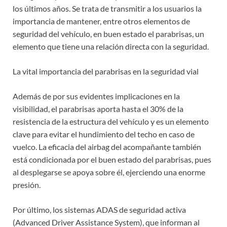
los últimos años. Se trata de transmitir a los usuarios la
importancia de mantener, entre otros elementos de
seguridad del vehículo, en buen estado el parabrisas, un
elemento que tiene una relación directa con la seguridad.
La vital importancia del parabrisas en la seguridad vial
Además de por sus evidentes implicaciones en la
visibilidad, el parabrisas aporta hasta el 30% de la
resistencia de la estructura del vehículo y es un elemento
clave para evitar el hundimiento del techo en caso de
vuelco. La eficacia del airbag del acompañante también
está condicionada por el buen estado del parabrisas, pues
al desplegarse se apoya sobre él, ejerciendo una enorme
presión.
Por último, los sistemas ADAS de seguridad activa
(Advanced Driver Assistance System), que informan al