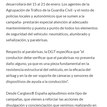
desarrollará del 15 al 21 de enero. Los agentes de la
Agrupación de Tráfico de la Guardia Civil -y el resto de
policías locales y autonómicos que se sumen a la
campaña- prestarán especial atención al adecuado
mantenimiento y puesta a punto de todos los elementos
de seguridad del vehículo: neumáticos, alumbrado y
señalización, y parabrisas.
Respecto al parabrisas, la DGT especifica que “el
conductor debe verificar que el parabrisas no presenta
daño alguno, ya que es una pieza fundamental en la
resistencia estructural del vehículo, en la eficacia del
airbag y en la de ser soporte de cámaras y sensores de
dispositivos de ayuda a la conducción”.
Desde Carglass® España aplaudimos este tipo de
campañas, que vienen a reforzar las acciones de
divulgación y concienciación que venimos realizando en