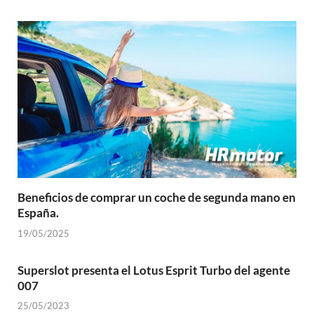
Beneficios de comprar un coche de segunda mano en
España.
19/05/2025
Superslot presenta el Lotus Esprit Turbo del agente
007
25/05/2023