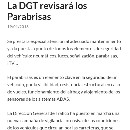
La DGT revisará los
Parabrisas
19/01/2018
Se prestará especial atención al adecuado mantenimiento
y a la puesta a punto de todos los elementos de seguridad
del vehículo: neumáticos, luces, señalización, parabrisas,
ITV…
El parabrisas es un elemento clave en la seguridad de un
vehículo, por la visibilidad, resistencia estructural en caso
de vuelco, funcionamiento del airbag y alojamiento de los
sensores de los sistemas ADAS.
La Dirección General de Tráfico ha puesto en marcha una
nueva campaña de vigilancia intensiva de las condiciones
de los vehículos que circulan por las carreteras, que se