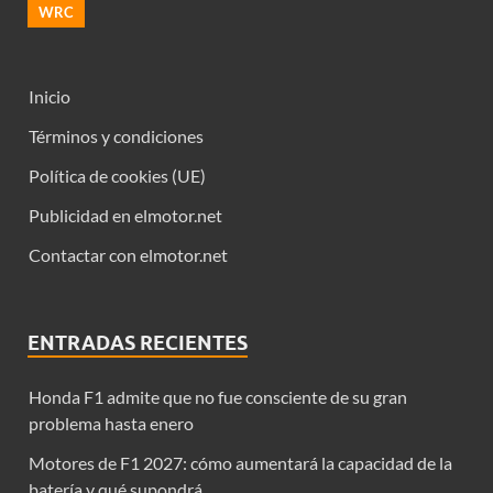
WRC
Inicio
Términos y condiciones
Política de cookies (UE)
Publicidad en elmotor.net
Contactar con elmotor.net
ENTRADAS RECIENTES
Honda F1 admite que no fue consciente de su gran
problema hasta enero
Motores de F1 2027: cómo aumentará la capacidad de la
batería y qué supondrá