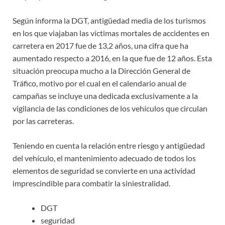
Según informa la DGT, antigüedad media de los turismos
en los que viajaban las víctimas mortales de accidentes en
carretera en 2017 fue de 13,2 años, una cifra que ha
aumentado respecto a 2016, en la que fue de 12 años. Esta
situación preocupa mucho a la Dirección General de
Tráfico, motivo por el cual en el calendario anual de
campañas se incluye una dedicada exclusivamente a la
vigilancia de las condiciones de los vehículos que circulan
por las carreteras.
Teniendo en cuenta la relación entre riesgo y antigüedad
del vehículo, el mantenimiento adecuado de todos los
elementos de seguridad se convierte en una actividad
imprescindible para combatir la siniestralidad.
DGT
seguridad