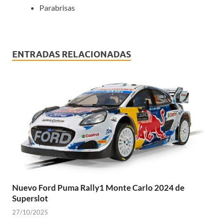
Parabrisas
ENTRADAS RELACIONADAS
Nuevo Ford Puma Rally1 Monte Carlo 2024 de
Superslot
27/10/2025