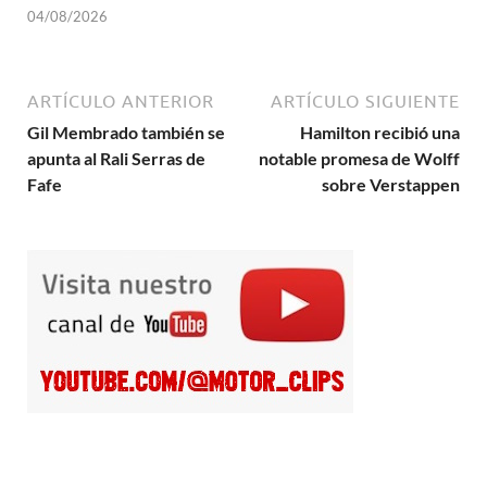
04/08/2026
ARTÍCULO ANTERIOR
ARTÍCULO SIGUIENTE
Gil Membrado también se
Hamilton recibió una
apunta al Rali Serras de
notable promesa de Wolff
Fafe
sobre Verstappen