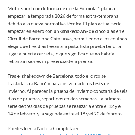
Motorsport.com informa de que la Fórmula 1 planea
empezar la temporada 2026 de forma extra-temprana
debido a la nueva normativa técnica. El plan actual sería
empezar en enero con un «shakedown» de cinco días en el
Circuit de Barcelona Catalunya, permitiendo a los equipos
elegir qué tres días llevan a la pista. Esta prueba tendría
lugar a puerta cerrada, lo que significa que no habría
retransmisiones ni presencia de la prensa.
Tras el shakedown de Barcelona, todo el circo se
trasladaría a Bahréin para los verdaderos tests de
invierno. Al parecer, la prueba de invierno constaría de seis
días de pruebas, repartidos en dos semanas. La primera
serie de tres días de pruebas se realizaría entre el 12 y el
14 de febrero, y la segunda entre el 18 y el 20 de febrero.
Puedes leer la Noticia Completa en..