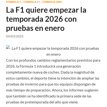
FORMULA 1
/
FÓRMULA F1
/
FORMULA UNO
La F1 quiere empezar la
temporada 2026 con
pruebas en enero
04/03/2025
Con los profundos cambios reglamentarios previstos para
2026, la Fórmula 1 introducirá una generación
completamente nueva de coches. Dada la magnitud de
estos cambios, el deporte tiene la intención de ampliar las
pruebas de invierno para que los equipos dispongan de
más tiempo de preparación. Ahora, los informes sugieren
que también se ha identificado la primera sede de las
pruebas de pretemporada del año que viene.