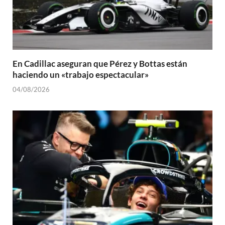
En Cadillac aseguran que Pérez y Bottas están
haciendo un «trabajo espectacular»
04/08/2026