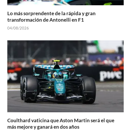
Lo más sorprendente de la rápida y gran
transformación de Antonelli en F1
04/08/2026
Coulthard vaticina que Aston Martin será el que
más mejore y ganará en dos años