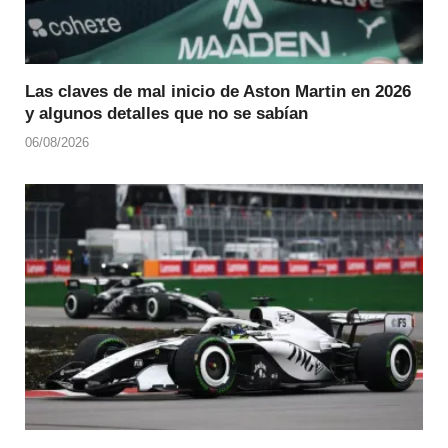
Las claves de mal inicio de Aston Martin en 2026
y algunos detalles que no se sabían
06/08/2026