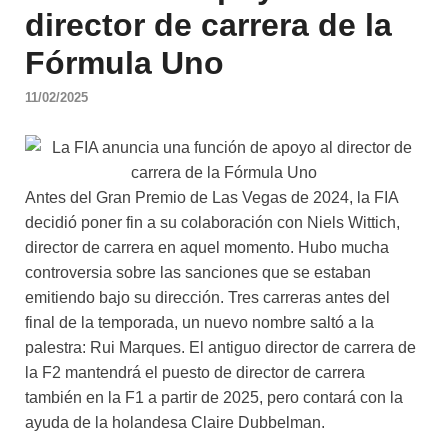
director de carrera de la
Fórmula Uno
11/02/2025
Antes del Gran Premio de Las Vegas de 2024, la FIA
decidió poner fin a su colaboración con Niels Wittich,
director de carrera en aquel momento. Hubo mucha
controversia sobre las sanciones que se estaban
emitiendo bajo su dirección. Tres carreras antes del
final de la temporada, un nuevo nombre saltó a la
palestra: Rui Marques. El antiguo director de carrera de
la F2 mantendrá el puesto de director de carrera
también en la F1 a partir de 2025, pero contará con la
ayuda de la holandesa Claire Dubbelman.