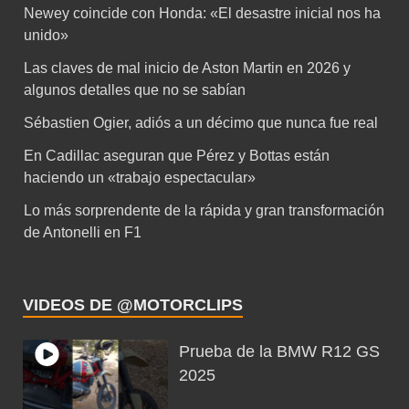
Newey coincide con Honda: «El desastre inicial nos ha
unido»
Las claves de mal inicio de Aston Martin en 2026 y
algunos detalles que no se sabían
Sébastien Ogier, adiós a un décimo que nunca fue real
En Cadillac aseguran que Pérez y Bottas están
haciendo un «trabajo espectacular»
Lo más sorprendente de la rápida y gran transformación
de Antonelli en F1
VIDEOS DE @MOTORCLIPS
Prueba de la BMW R12 GS
2025