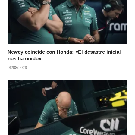
Newey coincide con Honda: «El desastre inicial
nos ha unido»
06/08/2026