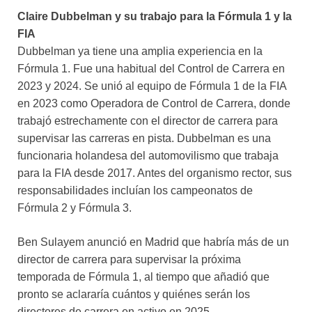
Claire Dubbelman y su trabajo para la Fórmula 1 y la
FIA
Dubbelman ya tiene una amplia experiencia en la
Fórmula 1. Fue una habitual del Control de Carrera en
2023 y 2024. Se unió al equipo de Fórmula 1 de la FIA
en 2023 como Operadora de Control de Carrera, donde
trabajó estrechamente con el director de carrera para
supervisar las carreras en pista. Dubbelman es una
funcionaria holandesa del automovilismo que trabaja
para la FIA desde 2017. Antes del organismo rector, sus
responsabilidades incluían los campeonatos de
Fórmula 2 y Fórmula 3.
Ben Sulayem anunció en Madrid que habría más de un
director de carrera para supervisar la próxima
temporada de Fórmula 1, al tiempo que añadió que
pronto se aclararía cuántos y quiénes serán los
directores de carrera en activo en 2025.