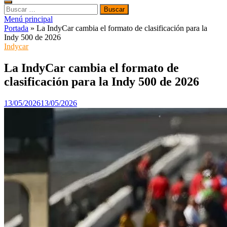
Buscar:
Menú principal
Portada
»
La IndyCar cambia el formato de clasificación para la
Indy 500 de 2026
Indycar
La IndyCar cambia el formato de
clasificación para la Indy 500 de 2026
13/05/2026
13/05/2026