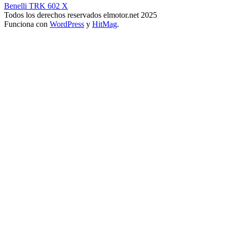
Benelli TRK 602 X
Todos los derechos reservados elmotor.net 2025
Funciona con
WordPress
y
HitMag
.