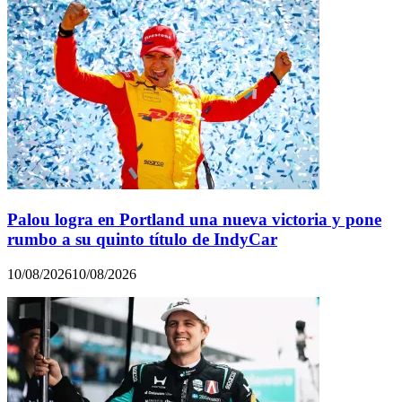
Palou logra en Portland una nueva victoria y pone
rumbo a su quinto título de IndyCar
10/08/2026
10/08/2026