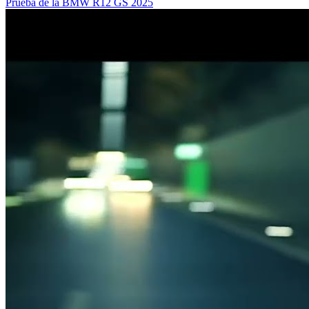
Prueba de la BMW R12 GS 2025