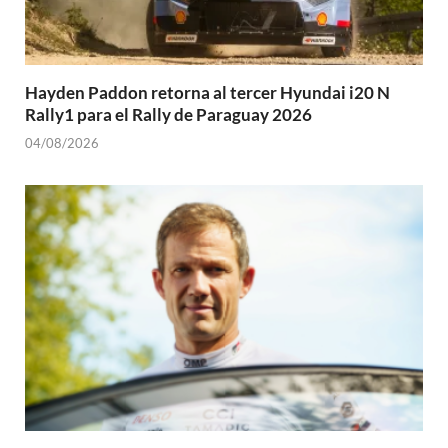
Hayden Paddon retorna al tercer Hyundai i20 N
Rally1 para el Rally de Paraguay 2026
04/08/2026