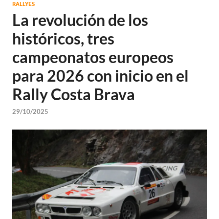
RALLYES
La revolución de los
históricos, tres
campeonatos europeos
para 2026 con inicio en el
Rally Costa Brava
29/10/2025