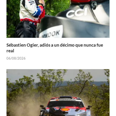
Sébastien Ogier, adiós a un décimo que nunca fue
real
06/08/2026