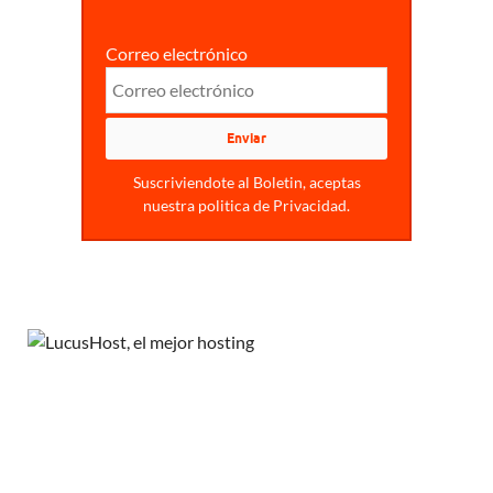
Correo electrónico
Suscriviendote al Boletin, aceptas
nuestra politica de Privacidad.