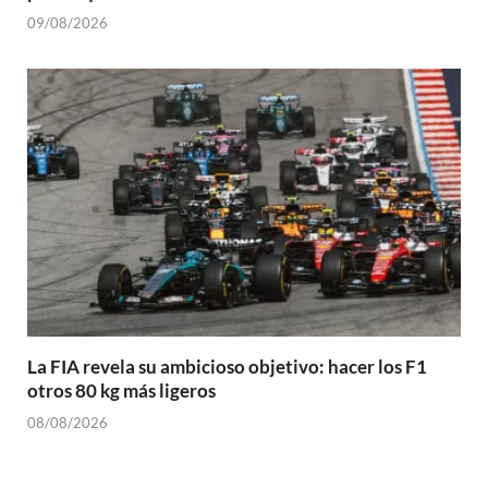
09/08/2026
La FIA revela su ambicioso objetivo: hacer los F1
otros 80 kg más ligeros
08/08/2026