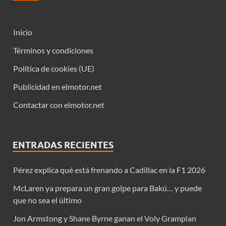
Inicio
Términos y condiciones
Política de cookies (UE)
Publicidad en elmotor.net
Contactar con elmotor.net
ENTRADAS RECIENTES
Pérez explica qué está frenando a Cadillac en la F1 2026
McLaren ya prepara un gran golpe para Bakú… y puede
que no sea el último
Jon Armstong y Shane Byrne ganan el Voly Grampian