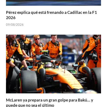
Pérez explica qué está frenando a Cadillac en la F1
2026
09/08/2026
McLaren ya prepara un gran golpe para Bakú… y
puede que no sea el último