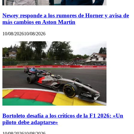
Newey responde a los rumores de Horner y avisa de
más cambios en Aston Martin
10/08/2026
10/08/2026
Bortoleto desafía a los críticos de la F1 2026: «Un
piloto debe adaptarse»
10/08/2026
10/08/2026