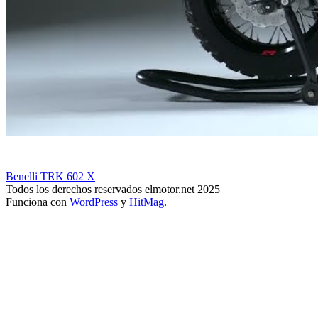
Benelli TRK 602 X
Todos los derechos reservados elmotor.net 2025
Funciona con
WordPress
y
HitMag
.