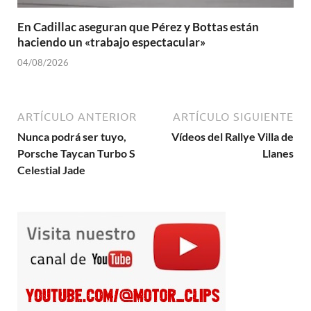
En Cadillac aseguran que Pérez y Bottas están
haciendo un «trabajo espectacular»
04/08/2026
ARTÍCULO ANTERIOR
ARTÍCULO SIGUIENTE
Nunca podrá ser tuyo,
Vídeos del Rallye Villa de
Porsche Taycan Turbo S
Llanes
Celestial Jade