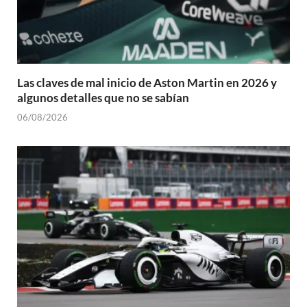
Las claves de mal inicio de Aston Martin en 2026 y
algunos detalles que no se sabían
06/08/2026