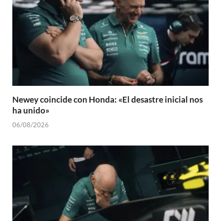
Newey coincide con Honda: «El desastre inicial nos
ha unido»
06/08/2026