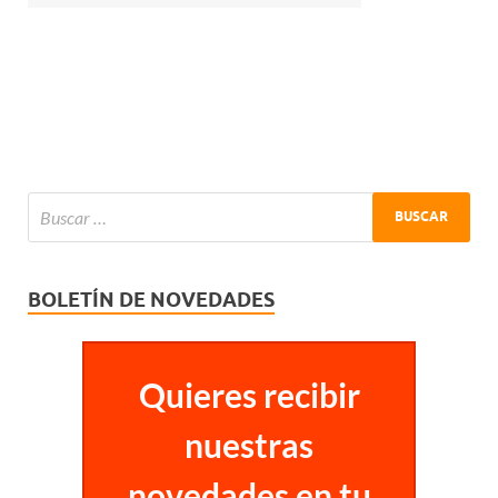
BOLETÍN DE NOVEDADES
Quieres recibir
nuestras
novedades en tu