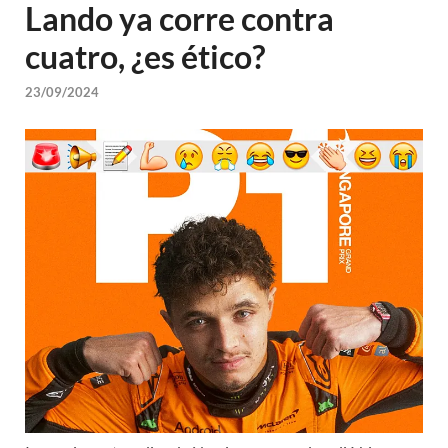
Lando ya corre contra
cuatro, ¿es ético?
23/09/2024